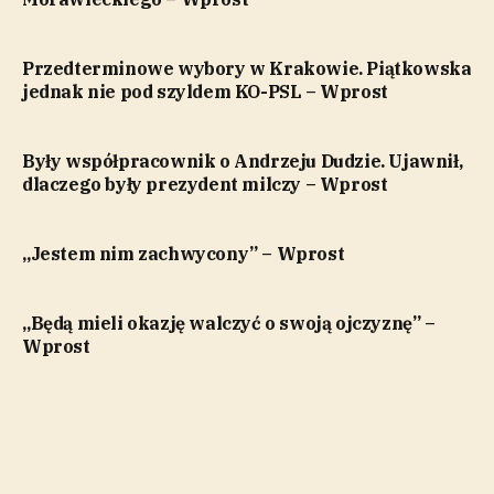
Przedterminowe wybory w Krakowie. Piątkowska
jednak nie pod szyldem KO-PSL – Wprost
Były współpracownik o Andrzeju Dudzie. Ujawnił,
dlaczego były prezydent milczy – Wprost
„Jestem nim zachwycony” – Wprost
„Będą mieli okazję walczyć o swoją ojczyznę” –
Wprost