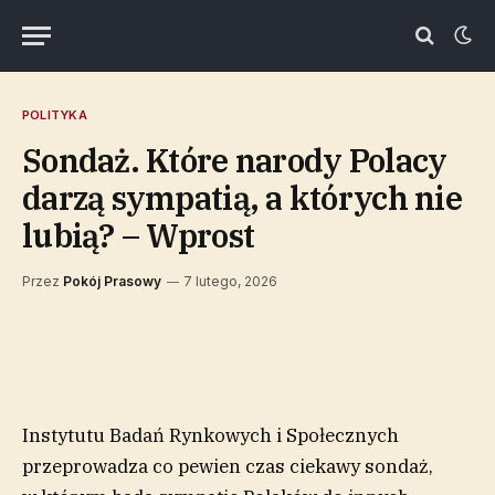
POLITYKA
Sondaż. Które narody Polacy
darzą sympatią, a których nie
lubią? – Wprost
Przez
Pokój Prasowy
7 lutego, 2026
Instytutu Badań Rynkowych i Społecznych
przeprowadza co pewien czas ciekawy sondaż,