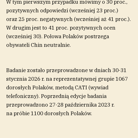
W tym pierwszym przypadku mówimy o 30 proc.,
pozytywnych odpowiedzi (wcześniej 23 proc.)
oraz 25 proc. negatywnych (wcześniej aż 41 proc.).
W drugim jest to 41 proc. pozytywnych ocen
(wcześniej 30). Połowa Polaków postrzega
obywateli Chin neutralnie.
Badanie zostało przeprowadzone w dniach 30-31
stycznia 2026 r. na reprezentatywnej grupie 1067
dorosłych Polaków, metodą CATI (wywiad
telefoniczny). Poprzednią edycje badania
przeprowadzono 27-28 października 2023 r.
na próbie 1100 dorosłych Polaków.