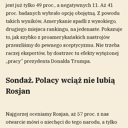
jest już tylko 49 proc., a negatywnych 11. Aż 41
proc. badanych wybrało opcję obojętną. Z powodu
takich wyników, Amerykanie spadli z wysokiego,
drugiego miejsca rankingu, na jedenaste. Pokazuje
to, jak szybko z proamerykańskich nastrojów
przeszliśmy do pewnego sceptycyzmu. Nie trzeba
raczej ekspertów, by dostrzec tu efekty wytężonej
„pracy” prezydenta Donalda Trumpa.
Sondaż. Polacy wciąż nie lubią
Rosjan
Najgorzej oceniamy Rosjan, aż 57 proc. z nas
otwarcie mówi o niechęci do tego narodu, a tylko