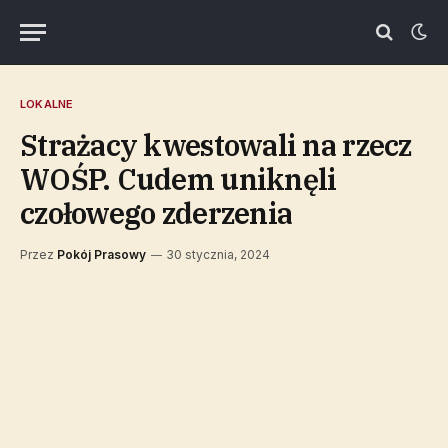
LOKALNE
Strażacy kwestowali na rzecz
WOŚP. Cudem uniknęli
czołowego zderzenia
Przez
Pokój Prasowy
30 stycznia, 2024