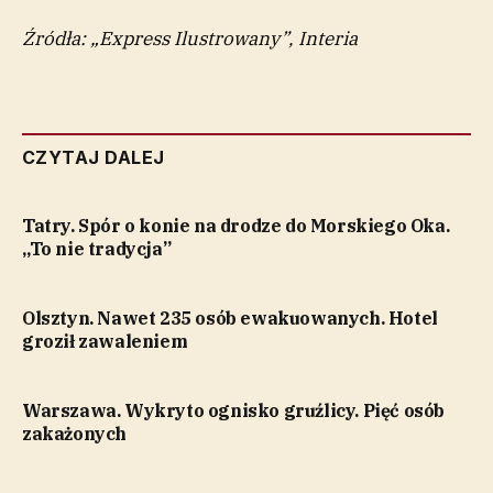
Źródła: „Express Ilustrowany”, Interia
CZYTAJ DALEJ
Tatry. Spór o konie na drodze do Morskiego Oka.
„To nie tradycja”
Olsztyn. Nawet 235 osób ewakuowanych. Hotel
groził zawaleniem
Warszawa. Wykryto ognisko gruźlicy. Pięć osób
zakażonych