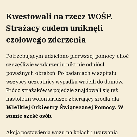
Kwestowali na rzecz WOŚP.
Strażacy cudem uniknęli
czołowego zderzenia
Potrzebującym udzielono pierwszej pomocy, choć
szczęśliwie w zdarzeniu nikt nie odniósł
poważnych obrażeń. Po badaniach w szpitalu
wszyscy uczestnicy wypadku wrócili do domów.
Prócz strażaków w pojedzie znajdowali się też
nastoletni wolontariusze zbierający środki dla
Wielkiej Orkiestry Świątecznej Pomocy. W
sumie sześć osób.
Akcja postawienia wozu na kołach i usuwania