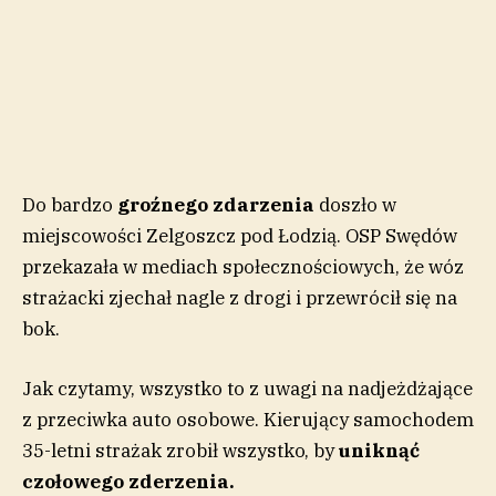
Do bardzo
groźnego zdarzenia
doszło w
miejscowości Zelgoszcz pod Łodzią. OSP Swędów
przekazała w mediach społecznościowych, że wóz
strażacki zjechał nagle z drogi i przewrócił się na
bok.
Jak czytamy, wszystko to z uwagi na nadjeżdżające
z przeciwka auto osobowe. Kierujący samochodem
35-letni strażak zrobił wszystko, by
uniknąć
czołowego zderzenia.