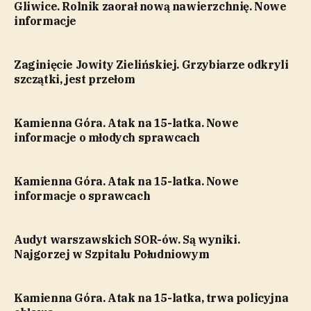
Gliwice. Rolnik zaorał nową nawierzchnię. Nowe
informacje
Zaginięcie Jowity Zielińskiej. Grzybiarze odkryli
szczątki, jest przełom
Kamienna Góra. Atak na 15-latka. Nowe
informacje o młodych sprawcach
Kamienna Góra. Atak na 15-latka. Nowe
informacje o sprawcach
Audyt warszawskich SOR-ów. Są wyniki.
Najgorzej w Szpitalu Południowym
Kamienna Góra. Atak na 15-latka, trwa policyjna