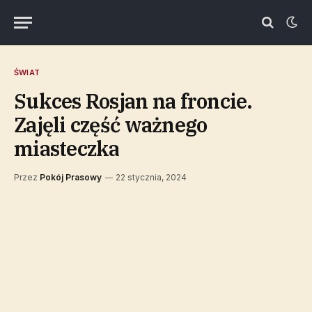
ŚWIAT
Sukces Rosjan na froncie.
Zajęli część ważnego
miasteczka
Przez
Pokój Prasowy
22 stycznia, 2024