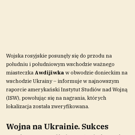
Wojska rosyjskie posunęły się do przodu na
południu i południowym wschodzie ważnego
miasteczka
Awdijiwka
w obwodzie donieckim na
wschodzie Ukrainy – informuje w najnowszym
raporcie amerykański Instytut Studiów nad Wojną
(ISW), powołując się na nagrania, których
lokalizacja została zweryfikowana.
Wojna na Ukrainie. Sukces