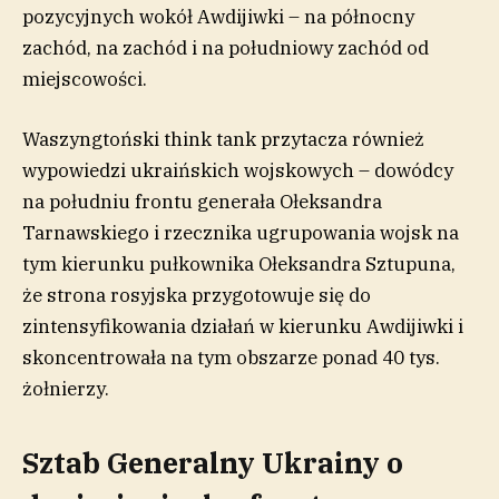
pozycyjnych wokół Awdijiwki – na północny
zachód, na zachód i na południowy zachód od
miejscowości.
Waszyngtoński think tank przytacza również
wypowiedzi ukraińskich wojskowych – dowódcy
na południu frontu generała Ołeksandra
Tarnawskiego i rzecznika ugrupowania wojsk na
tym kierunku pułkownika Ołeksandra Sztupuna,
że strona rosyjska przygotowuje się do
zintensyfikowania działań w kierunku Awdijiwki i
skoncentrowała na tym obszarze ponad 40 tys.
żołnierzy.
Sztab Generalny Ukrainy o