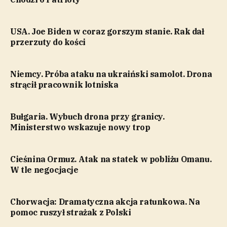
USA. Joe Biden w coraz gorszym stanie. Rak dał
przerzuty do kości
Niemcy. Próba ataku na ukraiński samolot. Drona
strącił pracownik lotniska
Bułgaria. Wybuch drona przy granicy.
Ministerstwo wskazuje nowy trop
Cieśnina Ormuz. Atak na statek w pobliżu Omanu.
W tle negocjacje
Chorwacja: Dramatyczna akcja ratunkowa. Na
pomoc ruszył strażak z Polski