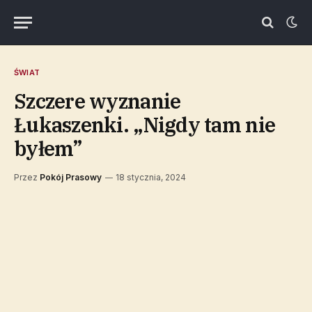
ŚWIAT
Szczere wyznanie
Łukaszenki. „Nigdy tam nie
byłem”
Przez
Pokój Prasowy
18 stycznia, 2024