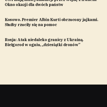
Okno okazji dla dwóch państw
Kosowo. Premier Albin Kurti obrzucony jajkami.
Służby rzuciły się na pomoc
Rosja: Atak niedaleko granicy z Ukrainą.
Biełgorod w ogniu, „dziesiątki dronów”