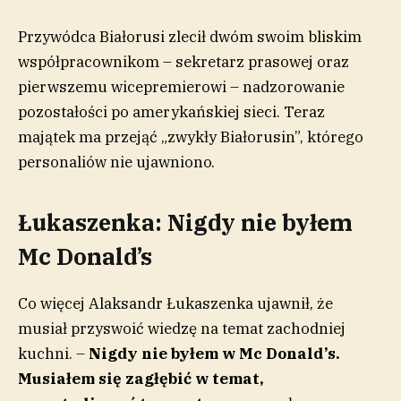
Przywódca Białorusi zlecił dwóm swoim bliskim
współpracownikom – sekretarz prasowej oraz
pierwszemu wicepremierowi – nadzorowanie
pozostałości po amerykańskiej sieci. Teraz
majątek ma przejąć „zwykły Białorusin”, którego
personaliów nie ujawniono.
Łukaszenka: Nigdy nie byłem
Mc Donald’s
Co więcej Alaksandr Łukaszenka ujawnił, że
musiał przyswoić wiedzę na temat zachodniej
kuchni. –
Nigdy nie byłem w Mc Donald’s.
Musiałem się zagłębić w temat,