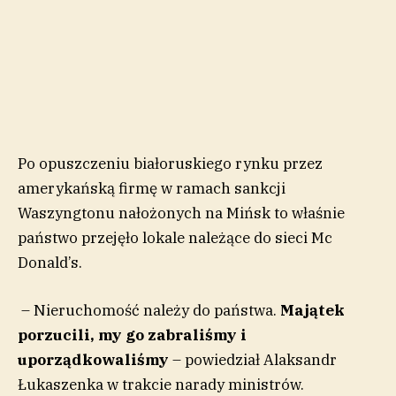
Po opuszczeniu białoruskiego rynku przez
amerykańską firmę w ramach sankcji
Waszyngtonu nałożonych na Mińsk to właśnie
państwo przejęło lokale należące do sieci Mc
Donald’s.
– Nieruchomość należy do państwa.
Majątek
porzucili, my go zabraliśmy i
uporządkowaliśmy
– powiedział Alaksandr
Łukaszenka w trakcie narady ministrów.