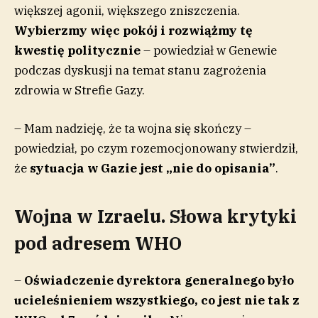
większej agonii, większego zniszczenia.
Wybierzmy więc pokój i rozwiążmy tę
kwestię politycznie
– powiedział w Genewie
podczas dyskusji na temat stanu zagrożenia
zdrowia w Strefie Gazy.
– Mam nadzieję, że ta wojna się skończy –
powiedział, po czym rozemocjonowany stwierdził,
że
sytuacja w Gazie jest „nie do opisania”
.
Wojna w Izraelu. Słowa krytyki
pod adresem WHO
–
Oświadczenie dyrektora generalnego było
ucieleśnieniem wszystkiego, co jest nie tak z