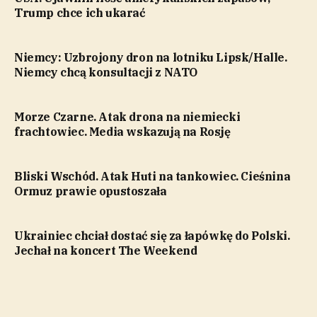
Trump chce ich ukarać
Niemcy: Uzbrojony dron na lotniku Lipsk/Halle.
Niemcy chcą konsultacji z NATO
Morze Czarne. Atak drona na niemiecki
frachtowiec. Media wskazują na Rosję
Bliski Wschód. Atak Huti na tankowiec. Cieśnina
Ormuz prawie opustoszała
Ukrainiec chciał dostać się za łapówkę do Polski.
Jechał na koncert The Weekend