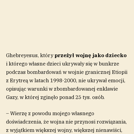
Ghebreyesus, który
przeżył wojnę jako dziecko
i którego własne dzieci ukrywały się w bunkrze
podczas bombardowań w wojnie granicznej Etiopii
z Erytreą w latach 1998-2000, nie ukrywał emocji,
opisując warunki w zbombardowanej enklawie
Gazy, w której zginęło ponad 25 tys. osób.
– Wierzę z powodu mojego własnego
doświadczenia, że wojna nie przynosi rozwiązania,
z wyjątkiem większej wojny, większej nienawiści,