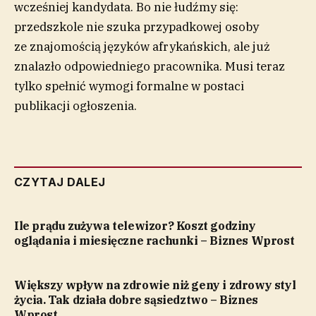
wcześniej kandydata. Bo nie łudźmy się:
przedszkole nie szuka przypadkowej osoby
ze znajomością języków afrykańskich, ale już
znalazło odpowiedniego pracownika. Musi teraz
tylko spełnić wymogi formalne w postaci
publikacji ogłoszenia.
CZYTAJ DALEJ
Ile prądu zużywa telewizor? Koszt godziny
oglądania i miesięczne rachunki – Biznes Wprost
Większy wpływ na zdrowie niż geny i zdrowy styl
życia. Tak działa dobre sąsiedztwo – Biznes
Wprost