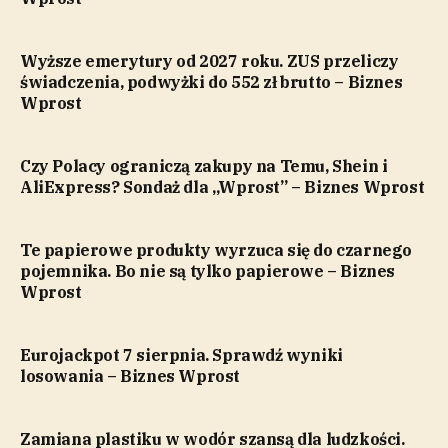
Wyższe emerytury od 2027 roku. ZUS przeliczy
świadczenia, podwyżki do 552 zł brutto – Biznes
Wprost
Czy Polacy ograniczą zakupy na Temu, Shein i
AliExpress? Sondaż dla „Wprost” – Biznes Wprost
Te papierowe produkty wyrzuca się do czarnego
pojemnika. Bo nie są tylko papierowe – Biznes
Wprost
Eurojackpot 7 sierpnia. Sprawdź wyniki
losowania – Biznes Wprost
Zamiana plastiku w wodór szansą dla ludzkości.