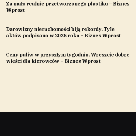
Za mało realnie przetworzonego plastiku – Biznes
Wprost
Darowizny nieruchomości biją rekordy. Tyle
aktów podpisano w 2025 roku – Biznes Wprost
Ceny paliw w przyszłym tygodniu. Wreszcie dobre
wieści dla kierowców – Biznes Wprost