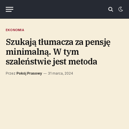
EKONOMIA
Szukają tłumacza za pensję
minimalną. W tym
szaleństwie jest metoda
Przez
Pokój Prasowy
31 marca, 2024