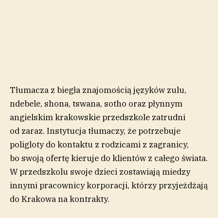
Tłumacza z biegła znajomością języków zulu,
ndebele, shona, tswana, sotho oraz płynnym
angielskim krakowskie przedszkole zatrudni
od zaraz. Instytucja tłumaczy, że potrzebuje
poligloty do kontaktu z rodzicami z zagranicy,
bo swoją ofertę kieruje do klientów z całego świata.
W przedszkolu swoje dzieci zostawiają miedzy
innymi pracownicy korporacji, którzy przyjeżdżają
do Krakowa na kontrakty.