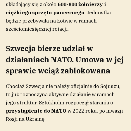
składający się z około
600-800 żołnierzy i
ciężkiego sprzętu pancernego
. Jednostka
będzie przebywała na Łotwie w ramach
sześciomiesięcznej rotacji.
Szwecja bierze udział w
działaniach NATO. Umowa w jej
sprawie wciąż zablokowana
Chociaż Szwecja nie należy oficjalnie do Sojuszu,
to już rozpoczyna aktywne działanie w ramach
jego struktur. Sztokholm rozpoczął starania o
przystąpienie do NATO
w 2022 roku, po inwazji
Rosji na Ukrainę.