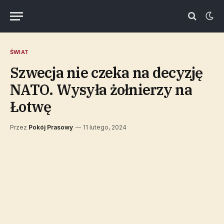
ŚWIAT
Szwecja nie czeka na decyzję
NATO. Wysyła żołnierzy na
Łotwę
Przez
Pokój Prasowy
11 lutego, 2024