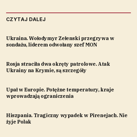
CZYTAJ DALEJ
Ukraina. Wołodymyr Zełenski przegrywa w
sondażu, liderem odwołany szef MON
Rosja straciła dwa okręty patrolowe. Atak
Ukrainy na Krymie, są szczegóły
Upał w Europie. Potężne temperatury, kraje
wprowadzają ograniczenia
Hiszpania. Tragiczny wypadek w Pirenejach. Nie
żyje Polak