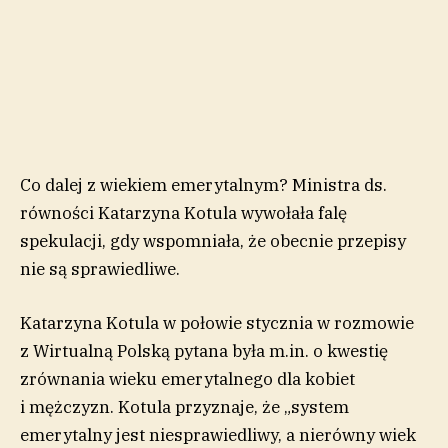
Co dalej z wiekiem emerytalnym? Ministra ds.
równości Katarzyna Kotula wywołała falę
spekulacji, gdy wspomniała, że obecnie przepisy
nie są sprawiedliwe.
Katarzyna Kotula w połowie stycznia w rozmowie
z Wirtualną Polską pytana była m.in. o kwestię
zrównania wieku emerytalnego dla kobiet
i mężczyzn. Kotula przyznaje, że „system
emerytalny jest niesprawiedliwy, a nierówny wiek