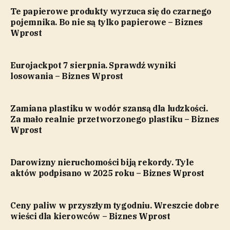
Te papierowe produkty wyrzuca się do czarnego
pojemnika. Bo nie są tylko papierowe – Biznes
Wprost
Eurojackpot 7 sierpnia. Sprawdź wyniki
losowania – Biznes Wprost
Zamiana plastiku w wodór szansą dla ludzkości.
Za mało realnie przetworzonego plastiku – Biznes
Wprost
Darowizny nieruchomości biją rekordy. Tyle
aktów podpisano w 2025 roku – Biznes Wprost
Ceny paliw w przyszłym tygodniu. Wreszcie dobre
wieści dla kierowców – Biznes Wprost