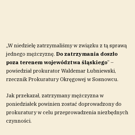
„W niedzielę zatrzymaliśmy w związku z tą sprawą
jednego mężczyznę.
Do zatrzymania doszło
poza terenem województwa śląskiego
” –
powiedział prokurator Waldemar Łubniewski,
rzecznik Prokuratury Okręgowej w Sosnowcu.
Jak przekazał, zatrzymany mężczyzna w
poniedziałek powinien zostać doprowadzony do
prokuratury w celu przeprowadzenia niezbędnych
czynności.