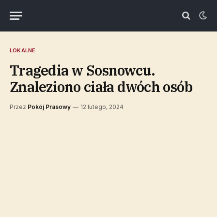
LOKALNE
Tragedia w Sosnowcu.
Znaleziono ciała dwóch osób
Przez
Pokój Prasowy
12 lutego, 2024