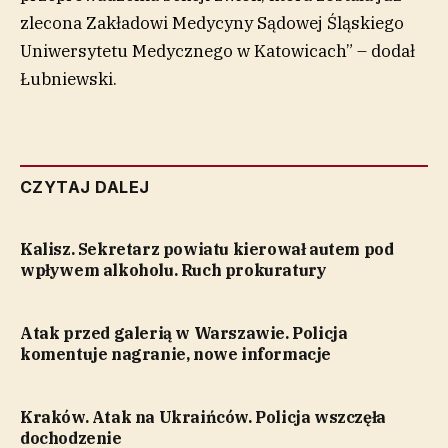
zlecona Zakładowi Medycyny Sądowej Śląskiego
Uniwersytetu Medycznego w Katowicach” – dodał
Łubniewski.
CZYTAJ DALEJ
Kalisz. Sekretarz powiatu kierował autem pod
wpływem alkoholu. Ruch prokuratury
Atak przed galerią w Warszawie. Policja
komentuje nagranie, nowe informacje
Kraków. Atak na Ukraińców. Policja wszczęła
dochodzenie