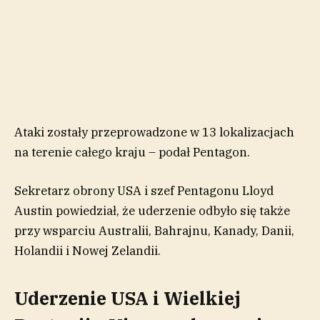
Ataki zostały przeprowadzone w 13 lokalizacjach
na terenie całego kraju – podał Pentagon.
Sekretarz obrony USA i szef Pentagonu Lloyd
Austin powiedział, że uderzenie odbyło się także
przy wsparciu Australii, Bahrajnu, Kanady, Danii,
Holandii i Nowej Zelandii.
Uderzenie USA i Wielkiej