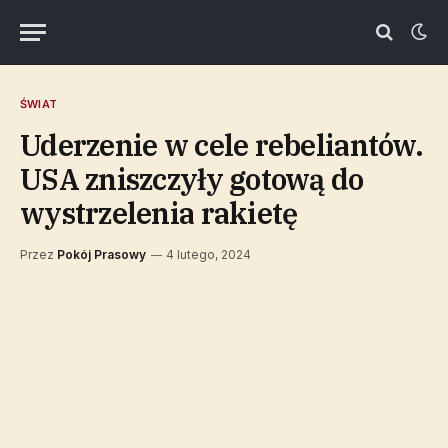
ŚWIAT
Uderzenie w cele rebeliantów.
USA zniszczyły gotową do
wystrzelenia rakietę
Przez
Pokój Prasowy
4 lutego, 2024