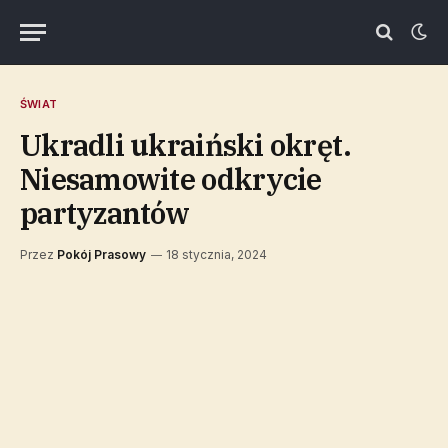
ŚWIAT
Ukradli ukraiński okręt.
Niesamowite odkrycie
partyzantów
Przez
Pokój Prasowy
18 stycznia, 2024