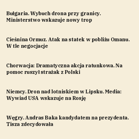
Bułgaria. Wybuch drona przy granicy.
Ministerstwo wskazuje nowy trop
Cieśnina Ormuz. Atak na statek w pobliżu Omanu.
W tle negocjacje
Chorwacja: Dramatyczna akcja ratunkowa. Na
pomoc ruszył strażak z Polski
Niemcy. Dron nad lotniskiem w Lipsku. Media:
Wywiad USA wskazuje na Rosję
Węgry. Andras Baka kandydatem na prezydenta.
Tisza zdecydowała