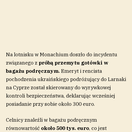
Na lotnisku w Monachium doszło do incydentu
związanego z
próbą przemytu gotówki w
bagażu podręcznym.
Emeryt i rencista
pochodzenia ukraińskiego podróżujący do Larnaki
na Cyprze został skierowany do wyrywkowej
kontroli bezpieczeństwa, deklarując wcześniej
posiadanie przy sobie około 300 euro.
Celnicy znaleźli w bagażu podręcznym
równowartość
około 500 tys. euro
, co jest