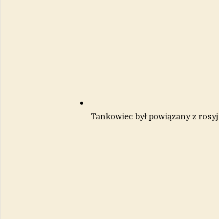
Tankowiec był powiązany z rosyjs