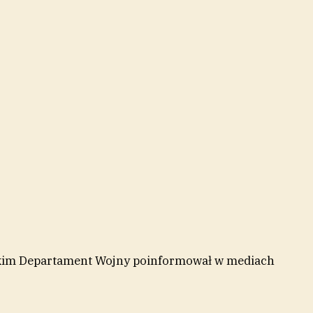
skim Departament Wojny poinformował w mediach