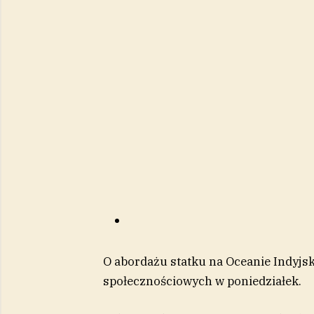
O abordażu statku na Oceanie Indyj
społecznościowych w poniedziałek.