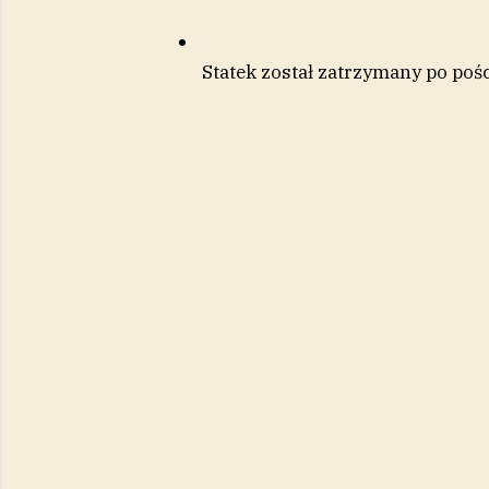
Statek został zatrzymany po poś