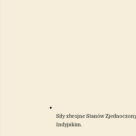
Siły zbrojne Stanów Zjednoczony
Indyjskim.