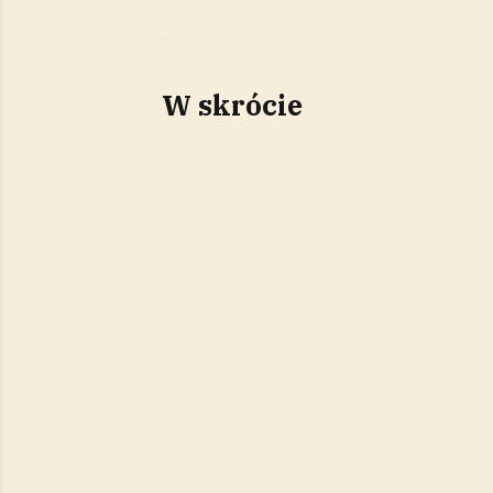
W skrócie