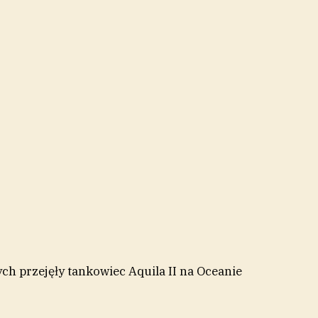
ch przejęły tankowiec Aquila II na Oceanie