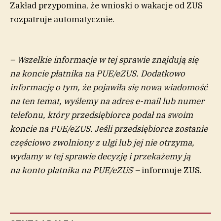
Zakład przypomina, że wnioski o wakacje od ZUS
rozpatruje automatycznie.
– Wszelkie informacje w tej sprawie znajdują się
na koncie płatnika na PUE/eZUS. Dodatkowo
informację o tym, że pojawiła się nowa wiadomość
na ten temat, wyślemy na adres e-mail lub numer
telefonu, który przedsiębiorca podał na swoim
koncie na PUE/eZUS. Jeśli przedsiębiorca zostanie
częściowo zwolniony z ulgi lub jej nie otrzyma,
wydamy w tej sprawie decyzję i przekażemy ją
na konto płatnika na PUE/eZUS –
informuje ZUS.