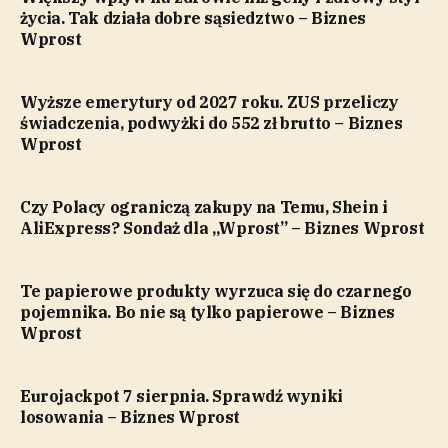
życia. Tak działa dobre sąsiedztwo – Biznes
Wprost
Wyższe emerytury od 2027 roku. ZUS przeliczy
świadczenia, podwyżki do 552 zł brutto – Biznes
Wprost
Czy Polacy ograniczą zakupy na Temu, Shein i
AliExpress? Sondaż dla „Wprost” – Biznes Wprost
Te papierowe produkty wyrzuca się do czarnego
pojemnika. Bo nie są tylko papierowe – Biznes
Wprost
Eurojackpot 7 sierpnia. Sprawdź wyniki
losowania – Biznes Wprost