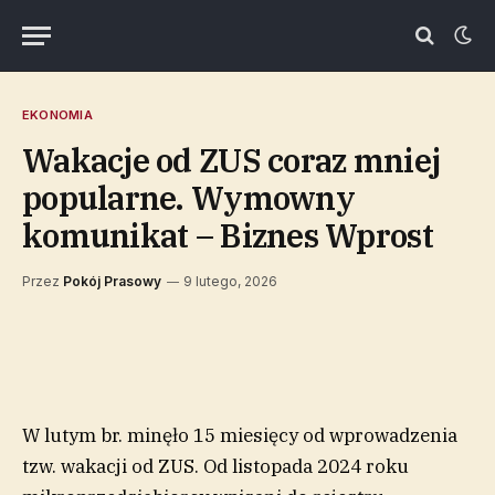
EKONOMIA
Wakacje od ZUS coraz mniej
popularne. Wymowny
komunikat – Biznes Wprost
Przez
Pokój Prasowy
9 lutego, 2026
W lutym br. minęło 15 miesięcy od wprowadzenia
tzw. wakacji od ZUS. Od listopada 2024 roku