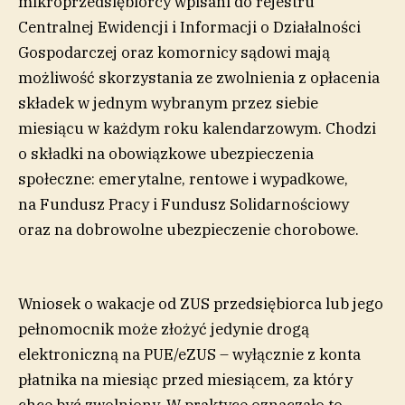
mikroprzedsiębiorcy wpisani do rejestru
Centralnej Ewidencji i Informacji o Działalności
Gospodarczej oraz komornicy sądowi mają
możliwość skorzystania ze zwolnienia z opłacenia
składek w jednym wybranym przez siebie
miesiącu w każdym roku kalendarzowym. Chodzi
o składki na obowiązkowe ubezpieczenia
społeczne: emerytalne, rentowe i wypadkowe,
na Fundusz Pracy i Fundusz Solidarnościowy
oraz na dobrowolne ubezpieczenie chorobowe.
Wniosek o wakacje od ZUS przedsiębiorca lub jego
pełnomocnik może złożyć jedynie drogą
elektroniczną na PUE/eZUS – wyłącznie z konta
płatnika na miesiąc przed miesiącem, za który