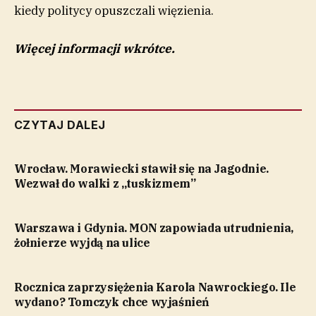
kiedy politycy opuszczali więzienia.
Więcej informacji wkrótce.
CZYTAJ DALEJ
Wrocław. Morawiecki stawił się na Jagodnie.
Wezwał do walki z „tuskizmem”
Warszawa i Gdynia. MON zapowiada utrudnienia,
żołnierze wyjdą na ulice
Rocznica zaprzysiężenia Karola Nawrockiego. Ile
wydano? Tomczyk chce wyjaśnień