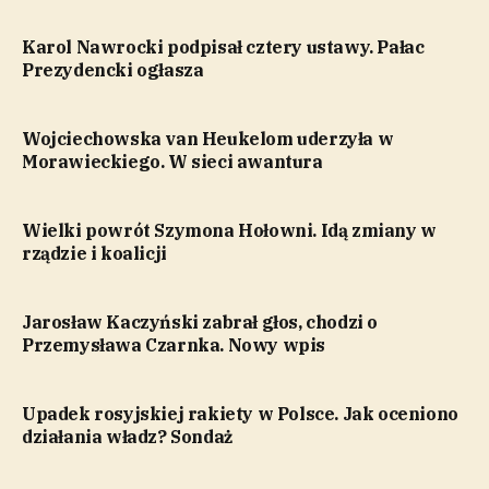
Karol Nawrocki podpisał cztery ustawy. Pałac
Prezydencki ogłasza
Wojciechowska van Heukelom uderzyła w
Morawieckiego. W sieci awantura
Wielki powrót Szymona Hołowni. Idą zmiany w
rządzie i koalicji
Jarosław Kaczyński zabrał głos, chodzi o
Przemysława Czarnka. Nowy wpis
Upadek rosyjskiej rakiety w Polsce. Jak oceniono
działania władz? Sondaż