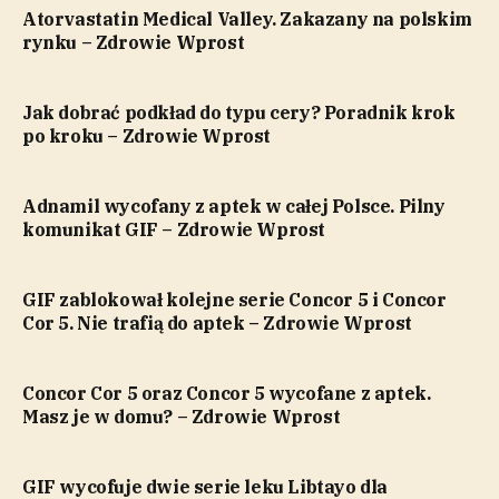
Atorvastatin Medical Valley. Zakazany na polskim
rynku – Zdrowie Wprost
Jak dobrać podkład do typu cery? Poradnik krok
po kroku – Zdrowie Wprost
Adnamil wycofany z aptek w całej Polsce. Pilny
komunikat GIF – Zdrowie Wprost
GIF zablokował kolejne serie Concor 5 i Concor
Cor 5. Nie trafią do aptek – Zdrowie Wprost
Concor Cor 5 oraz Concor 5 wycofane z aptek.
Masz je w domu? – Zdrowie Wprost
GIF wycofuje dwie serie leku Libtayo dla