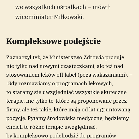
we wszystkich ośrodkach – mówił
wiceminister Miłkowski.
Kompleksowe podejście
Zaznaczył też, że Ministerstwo Zdrowia pracuje
nie tylko nad nowymi cząsteczkami, ale też nad
stosowaniem leków off label (poza wskazaniami). –
Gdy rozmawiamy o programach lekowych,
to staramy się uwzględniać wszystkie skuteczne
terapie, nie tylko te, które są proponowane przez
firmy, ale też takie, które mają od lat ugruntowaną
pozycję. Pytamy środowiska medyczne, będziemy
chcieli te różne terapie uwzględniać,
by kompleksowo podchodzić do programów