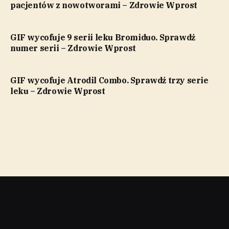
pacjentów z nowotworami – Zdrowie Wprost
GIF wycofuje 9 serii leku Bromiduo. Sprawdź
numer serii – Zdrowie Wprost
GIF wycofuje Atrodil Combo. Sprawdź trzy serie
leku – Zdrowie Wprost