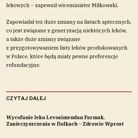
lekowych – zapewnił wiceminister Miłkowski.
Zapowiadał też duże zmiany na listach aptecznych,
co jest związane z generyzacją niektórych leków,
a także duże zmiany związane
z przygotowywaniem listy leków produkowanych
w Polsce, które będą miały pewne preferencje
refundacyjne.
CZYTAJ DALEJ
Wycofanie leku Levosimendan Farmak.
Zanieczyszczenia w fiolkach – Zdrowie Wprost