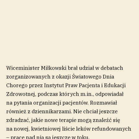
Wiceminister Miłkowski brał udział w debatach
zorganizowanych z okazji Światowego Dnia
Chorego przez Instytut Praw Pacjenta i Edukacji
Zdrowotnej, podczas których m.in., odpowiadał
na pytania organizacji pacjentów. Rozmawiał
również z dziennikarzami. Nie chciał jeszcze
zdradzać, jakie nowe terapie mogą znaleźć się
na nowej, kwietniowej liście leków refundowanych
– prace nad nią są jeszcze w toku.