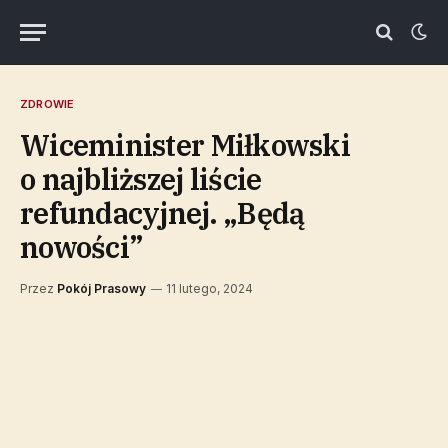
ZDROWIE
Wiceminister Miłkowski
o najbliższej liście
refundacyjnej. „Będą
nowości”
Przez
Pokój Prasowy
11 lutego, 2024