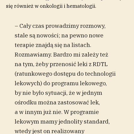
się również w onkologii i hematologii.
– Cały czas prowadzimy rozmowy,
stale są nowości; na pewno nowe
terapie znajdą się na listach.
Rozmawiamy. Bardzo mi zależy też
na tym, żeby przenosić leki z RDTL
(ratunkowego dostępu do technologii
lekowych) do programu lekowego,
by nie było sytuacji, że w jednym
ośrodku można zastosować lek,
a w innym już nie. W programie
lekowym mamy jednolity standard,
wtedy jest on realizowany