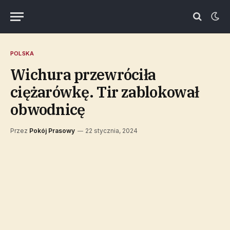
POLSKA
Wichura przewróciła
ciężarówkę. Tir zablokował
obwodnicę
Przez
Pokój Prasowy
22 stycznia, 2024