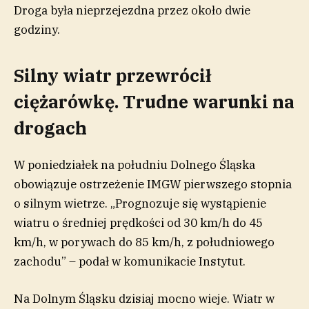
Droga była nieprzejezdna przez około dwie
godziny.
Silny wiatr przewrócił
ciężarówkę. Trudne warunki na
drogach
W poniedziałek na południu Dolnego Śląska
obowiązuje ostrzeżenie IMGW pierwszego stopnia
o silnym wietrze. „Prognozuje się wystąpienie
wiatru o średniej prędkości od 30 km/h do 45
km/h, w porywach do 85 km/h, z południowego
zachodu” – podał w komunikacie Instytut.
Na Dolnym Śląsku dzisiaj mocno wieje. Wiatr w