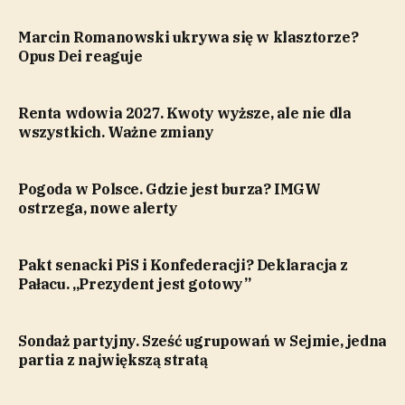
Marcin Romanowski ukrywa się w klasztorze?
Opus Dei reaguje
Renta wdowia 2027. Kwoty wyższe, ale nie dla
wszystkich. Ważne zmiany
Pogoda w Polsce. Gdzie jest burza? IMGW
ostrzega, nowe alerty
Pakt senacki PiS i Konfederacji? Deklaracja z
Pałacu. „Prezydent jest gotowy”
Sondaż partyjny. Sześć ugrupowań w Sejmie, jedna
partia z największą stratą