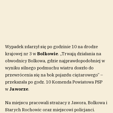
Wypadek zdarzył się po godzinie 10 na drodze
krajowej nr 3 w
Bolkowie
. „Trwają działania na
obwodnicy Bolkowa, gdzie najprawdopodobniej w
wyniku silnego podmuchu wiatru doszło do
przewrócenia się na bok pojazdu ciężarowego” –
przekazała po godz. 10 Komenda Powiatowa PSP
w
Jaworze
.
Na miejscu pracowali strażacy z Jawora, Bolkowa i
Starych Rochowic oraz miejscowi policjanci.