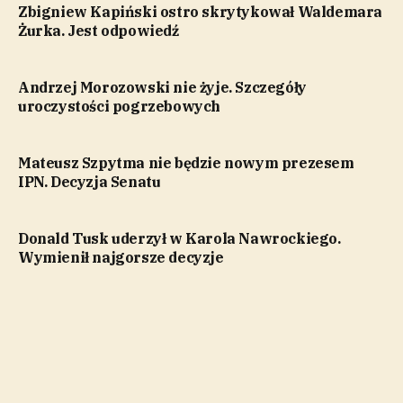
Zbigniew Kapiński ostro skrytykował Waldemara
Żurka. Jest odpowiedź
Andrzej Morozowski nie żyje. Szczegóły
uroczystości pogrzebowych
Mateusz Szpytma nie będzie nowym prezesem
IPN. Decyzja Senatu
Donald Tusk uderzył w Karola Nawrockiego.
Wymienił najgorsze decyzje