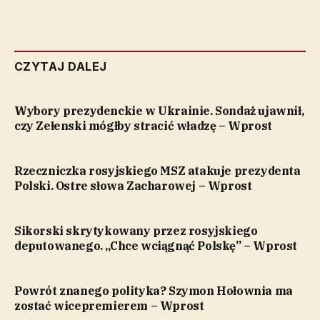
CZYTAJ DALEJ
Wybory prezydenckie w Ukrainie. Sondaż ujawnił,
czy Zełenski mógłby stracić władzę – Wprost
Rzeczniczka rosyjskiego MSZ atakuje prezydenta
Polski. Ostre słowa Zacharowej – Wprost
Sikorski skrytykowany przez rosyjskiego
deputowanego. „Chce wciągnąć Polskę” – Wprost
Powrót znanego polityka? Szymon Hołownia ma
zostać wicepremierem – Wprost