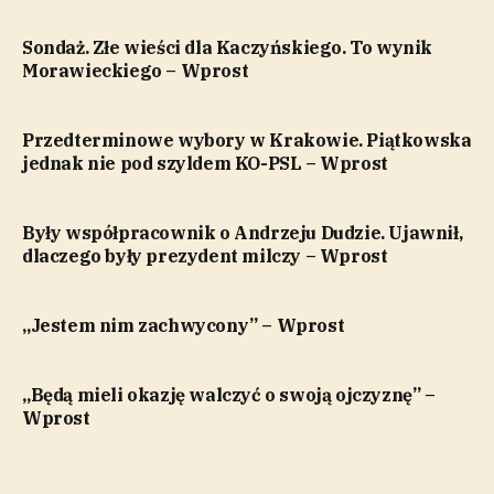
Sondaż. Złe wieści dla Kaczyńskiego. To wynik
Morawieckiego – Wprost
Przedterminowe wybory w Krakowie. Piątkowska
jednak nie pod szyldem KO-PSL – Wprost
Były współpracownik o Andrzeju Dudzie. Ujawnił,
dlaczego były prezydent milczy – Wprost
„Jestem nim zachwycony” – Wprost
„Będą mieli okazję walczyć o swoją ojczyznę” –
Wprost