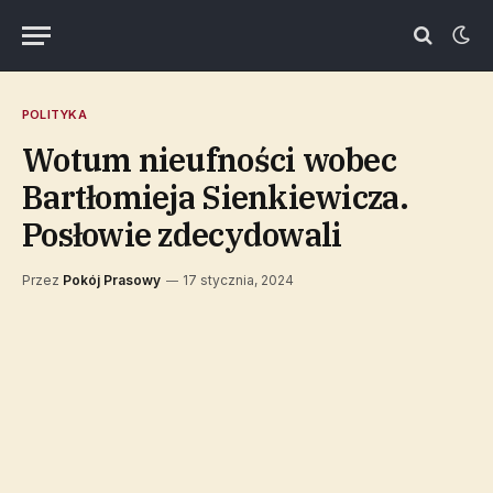
POLITYKA
Wotum nieufności wobec
Bartłomieja Sienkiewicza.
Posłowie zdecydowali
Przez
Pokój Prasowy
17 stycznia, 2024