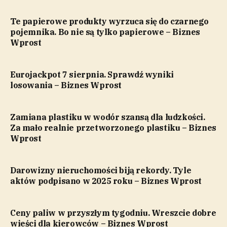
Te papierowe produkty wyrzuca się do czarnego
pojemnika. Bo nie są tylko papierowe – Biznes
Wprost
Eurojackpot 7 sierpnia. Sprawdź wyniki
losowania – Biznes Wprost
Zamiana plastiku w wodór szansą dla ludzkości.
Za mało realnie przetworzonego plastiku – Biznes
Wprost
Darowizny nieruchomości biją rekordy. Tyle
aktów podpisano w 2025 roku – Biznes Wprost
Ceny paliw w przyszłym tygodniu. Wreszcie dobre
wieści dla kierowców – Biznes Wprost