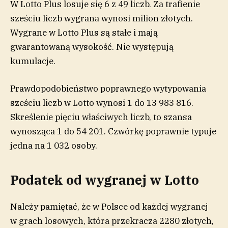
W Lotto Plus losuje się 6 z 49 liczb. Za trafienie
sześciu liczb wygrana wynosi milion złotych.
Wygrane w Lotto Plus są stałe i mają
gwarantowaną wysokość. Nie występują
kumulacje.
Prawdopodobieństwo poprawnego wytypowania
sześciu liczb w Lotto wynosi 1 do 13 983 816.
Skreślenie pięciu właściwych liczb, to szansa
wynosząca 1 do 54 201. Czwórkę poprawnie typuje
jedna na 1 032 osoby.
Podatek od wygranej w Lotto
Należy pamiętać, że w Polsce od każdej wygranej
w grach losowych, która przekracza 2280 złotych,