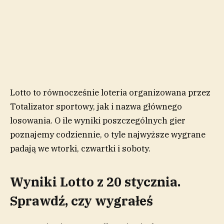
Lotto to równocześnie loteria organizowana przez
Totalizator sportowy, jak i nazwa głównego
losowania. O ile wyniki poszczególnych gier
poznajemy codziennie, o tyle najwyższe wygrane
padają we wtorki, czwartki i soboty.
Wyniki Lotto z 20 stycznia.
Sprawdź, czy wygrałeś