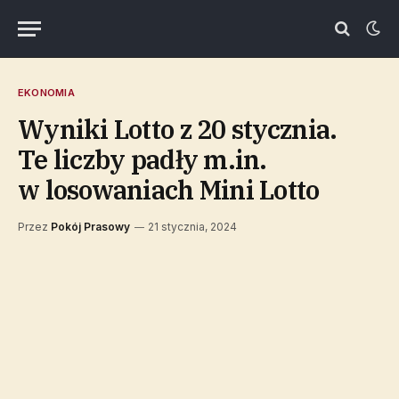
EKONOMIA
Wyniki Lotto z 20 stycznia.
Te liczby padły m.in.
w losowaniach Mini Lotto
Przez
Pokój Prasowy
21 stycznia, 2024