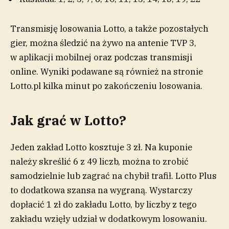
Transmisję losowania Lotto, a także pozostałych
gier, można śledzić na żywo na antenie TVP 3,
w aplikacji mobilnej oraz podczas transmisji
online. Wyniki podawane są również na stronie
Lotto.pl kilka minut po zakończeniu losowania.
Jak grać w Lotto?
Jeden zakład Lotto kosztuje 3 zł. Na kuponie
należy skreślić 6 z 49 liczb, można to zrobić
samodzielnie lub zagrać na chybił trafił. Lotto Plus
to dodatkowa szansa na wygraną. Wystarczy
dopłacić 1 zł do zakładu Lotto, by liczby z tego
zakładu wzięły udział w dodatkowym losowaniu.