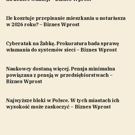
Ile kosztuje przepisanie mieszkania u notariusza
w 2026 roku? – Biznes Wprost
Cyberatak na Żabkę. Prokuratura bada sprawę
włamania do systemów sieci – Biznes Wprost
Naukowcy dostaną więcej. Pensja minimalna
powiązana z pensją w przedsiębiorstwach –
Biznes Wprost
Najwyższe bloki w Polsce. W tych miastach ich
wysokość może zaskoczyć – Biznes Wprost