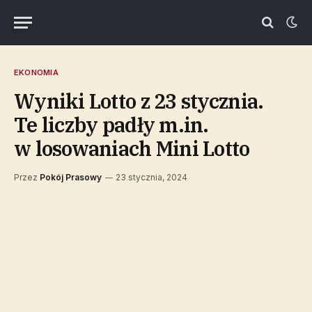
EKONOMIA
Wyniki Lotto z 23 stycznia.
Te liczby padły m.in.
w losowaniach Mini Lotto
Przez
Pokój Prasowy
23 stycznia, 2024