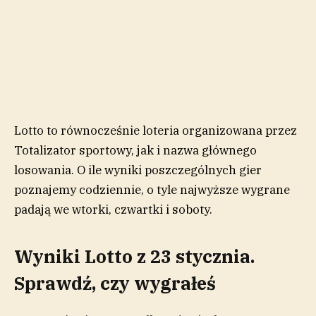
Lotto to równocześnie loteria organizowana przez
Totalizator sportowy, jak i nazwa głównego
losowania. O ile wyniki poszczególnych gier
poznajemy codziennie, o tyle najwyższe wygrane
padają we wtorki, czwartki i soboty.
Wyniki Lotto z 23 stycznia.
Sprawdź, czy wygrałeś