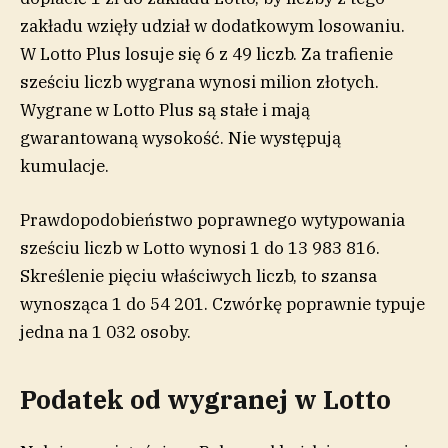
zakładu wzięły udział w dodatkowym losowaniu.
W Lotto Plus losuje się 6 z 49 liczb. Za trafienie
sześciu liczb wygrana wynosi milion złotych.
Wygrane w Lotto Plus są stałe i mają
gwarantowaną wysokość. Nie występują
kumulacje.
Prawdopodobieństwo poprawnego wytypowania
sześciu liczb w Lotto wynosi 1 do 13 983 816.
Skreślenie pięciu właściwych liczb, to szansa
wynosząca 1 do 54 201. Czwórkę poprawnie typuje
jedna na 1 032 osoby.
Podatek od wygranej w Lotto