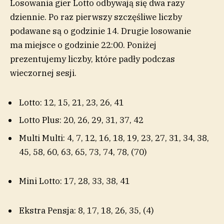
Losowania gier Lotto odbywają się dwa razy
dziennie. Po raz pierwszy szczęśliwe liczby
podawane są o godzinie 14. Drugie losowanie
ma miejsce o godzinie 22:00. Poniżej
prezentujemy liczby, które padły podczas
wieczornej sesji.
Lotto: 12, 15, 21, 23, 26, 41
Lotto Plus: 20, 26, 29, 31, 37, 42
Multi Multi: 4, 7, 12, 16, 18, 19, 23, 27, 31, 34, 38,
45, 58, 60, 63, 65, 73, 74, 78, (70)
Mini Lotto: 17, 28, 33, 38, 41
Ekstra Pensja: 8, 17, 18, 26, 35, (4)