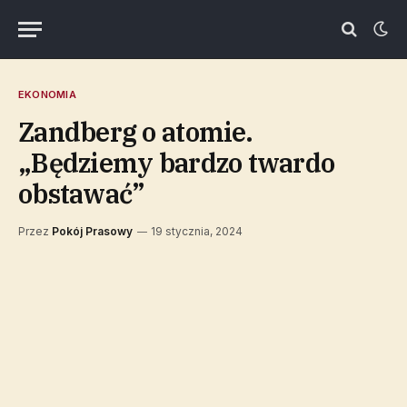
EKONOMIA
Zandberg o atomie.
„Będziemy bardzo twardo
obstawać”
Przez
Pokój Prasowy
19 stycznia, 2024