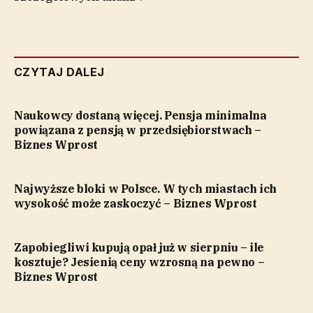
CZYTAJ DALEJ
Naukowcy dostaną więcej. Pensja minimalna
powiązana z pensją w przedsiębiorstwach –
Biznes Wprost
Najwyższe bloki w Polsce. W tych miastach ich
wysokość może zaskoczyć – Biznes Wprost
Zapobiegliwi kupują opał już w sierpniu – ile
kosztuje? Jesienią ceny wzrosną na pewno –
Biznes Wprost