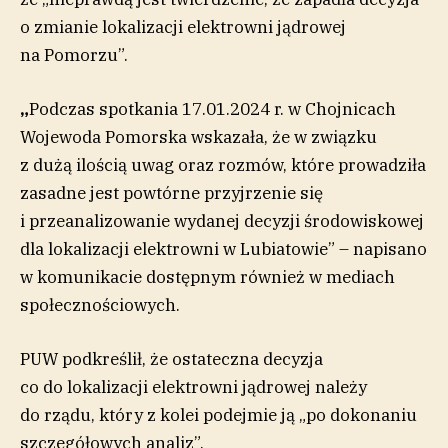
o zmianie lokalizacji elektrowni jądrowej
na Pomorzu”.
„
Podczas spotkania 17.01.2024 r. w Chojnicach
Wojewoda Pomorska wskazała, że w związku
z dużą ilością uwag oraz rozmów, które prowadziła
zasadne jest powtórne przyjrzenie się
i przeanalizowanie wydanej decyzji środowiskowej
dla lokalizacji elektrowni w Lubiatowie” – napisano
w komunikacie dostępnym również w mediach
społecznościowych.
PUW podkreślił, że ostateczna decyzja
co do lokalizacji elektrowni jądrowej należy
do rządu, który z kolei podejmie ją „po dokonaniu
szczegółowych analiz”.