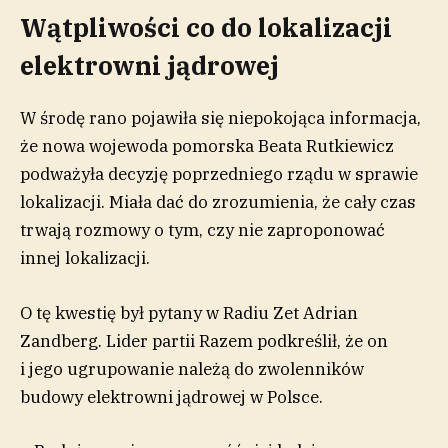
Wątpliwości co do lokalizacji
elektrowni jądrowej
W środę rano pojawiła się niepokojąca informacja,
że nowa wojewoda pomorska Beata Rutkiewicz
podważyła decyzję poprzedniego rządu w sprawie
lokalizacji. Miała dać do zrozumienia, że cały czas
trwają rozmowy o tym, czy nie zaproponować
innej lokalizacji.
O tę kwestię był pytany w Radiu Zet Adrian
Zandberg. Lider partii Razem podkreślił, że on
i jego ugrupowanie należą do zwolenników
budowy elektrowni jądrowej w Polsce.