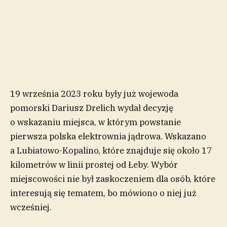
19 września 2023 roku były już wojewoda
pomorski Dariusz Drelich wydał decyzję
o wskazaniu miejsca, w którym powstanie
pierwsza polska elektrownia jądrowa. Wskazano
a Lubiatowo-Kopalino, które znajduje się około 17
kilometrów w linii prostej od Łeby. Wybór
miejscowości nie był zaskoczeniem dla osób, które
interesują się tematem, bo mówiono o niej już
wcześniej.