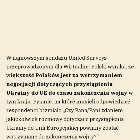
W najnowszym sondażu United Surveys
przeprowadzonym dla Wirtualnej Polski wynika, że
w
iększość Polaków jest za wstrzymaniem
negocjacji dotyczących przystąpienia
Ukrainy do UE do czasu zakończenia wojny
w
tym kraju. Pytanie, na które musieli odpowiedzieć
respondenci brzmiało „Czy Pana/Pani zdaniem
jakiekolwiek rozmowy dotyczące przystąpienia
Ukrainy do Unii Europejskiej powinny zostać
wstrzymane do zakończenia wojny?”.