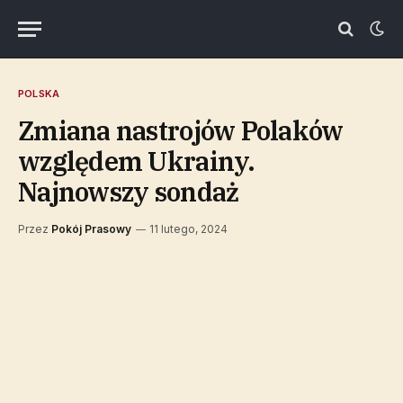
POLSKA
Zmiana nastrojów Polaków
względem Ukrainy.
Najnowszy sondaż
Przez
Pokój Prasowy
11 lutego, 2024