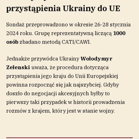
przystąpienia Ukrainy do UE
Sondaż przeprowadzono w okresie 26-28 stycznia
2024 roku. Grupę reprezentatywną liczącą
1000
osób
zbadano metodą CATI/CAWI.
Jednakże przywódca Ukrainy
Wołodymyr
Zełenski
uważa, że procedura dotycząca
przystąpienia jego kraju do Unii Europejskiej
powinna rozpocząć się jak najszybciej. Gdyby
doszło do negocjacji akcesyjnych byłby to
pierwszy taki przypadek w historii prowadzenia
rozmów z krajem, który jest w stanie wojny.