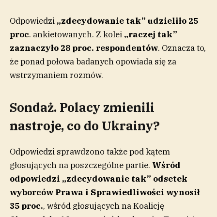
Odpowiedzi
„zdecydowanie tak” udzieliło 25
proc
. ankietowanych. Z kolei
„raczej tak”
zaznaczyło 28 proc. respondentów
. Oznacza to,
że ponad połowa badanych opowiada się za
wstrzymaniem rozmów.
Sondaż. Polacy zmienili
nastroje, co do Ukrainy?
Odpowiedzi sprawdzono także pod kątem
głosujących na poszczególne partie.
Wśród
odpowiedzi „zdecydowanie tak” odsetek
wyborców Prawa i Sprawiedliwości wynosił
35 proc.
, wśród głosujących na Koalicję