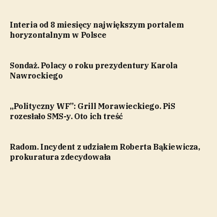
Interia od 8 miesięcy największym portalem
horyzontalnym w Polsce
Sondaż. Polacy o roku prezydentury Karola
Nawrockiego
„Polityczny WF”: Grill Morawieckiego. PiS
rozesłało SMS-y. Oto ich treść
Radom. Incydent z udziałem Roberta Bąkiewicza,
prokuratura zdecydowała