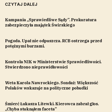
CZYTAJ DALEJ
Kampania „Sprawiedliwe Sądy”. Prokuratura
zabezpieczyła majątek Świrskiego
Pogoda. Upał nie odpuszcza. RCB ostrzega przed
potężnymi burzami.
Kontrola NIK w Ministerstwie Sprawiedliwości.
Stwierdzono nieprawidłowości
Weta Karola Nawrockiego. Sondaż: Większość
Polaków wskazuje na polityczne pobudki
Śmierć Łukasza Litewki. Kierowca zabrał głos.
„Chyba stuknąłem faceta”