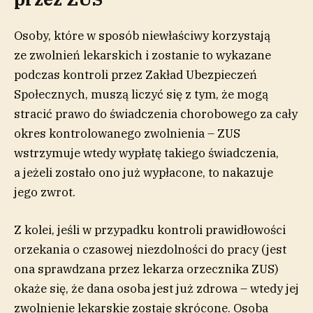
Osoby, które w sposób niewłaściwy korzystają
ze zwolnień lekarskich i zostanie to wykazane
podczas kontroli przez Zakład Ubezpieczeń
Społecznych, muszą liczyć się z tym, że mogą
stracić prawo do świadczenia chorobowego za cały
okres kontrolowanego zwolnienia – ZUS
wstrzymuje wtedy wypłatę takiego świadczenia,
a jeżeli zostało ono już wypłacone, to nakazuje
jego zwrot.
Z kolei, jeśli w przypadku kontroli prawidłowości
orzekania o czasowej niezdolności do pracy (jest
ona sprawdzana przez lekarza orzecznika ZUS)
okaże się, że dana osoba jest już zdrowa – wtedy jej
zwolnienie lekarskie zostaje skrócone. Osoba