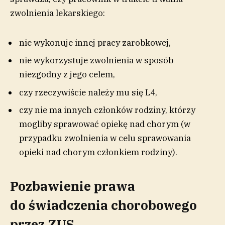
zwolnienia lekarskiego:
nie wykonuje innej pracy zarobkowej,
nie wykorzystuje zwolnienia w sposób
niezgodny z jego celem,
czy rzeczywiście należy mu się L4,
czy nie ma innych członków rodziny, którzy
mogliby sprawować opiekę nad chorym (w
przypadku zwolnienia w celu sprawowania
opieki nad chorym członkiem rodziny).
Pozbawienie prawa
do świadczenia chorobowego
przez ZUS