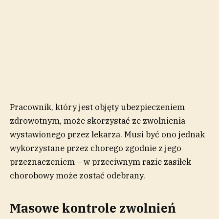
Pracownik, który jest objęty ubezpieczeniem
zdrowotnym, może skorzystać ze zwolnienia
wystawionego przez lekarza. Musi być ono jednak
wykorzystane przez chorego zgodnie z jego
przeznaczeniem – w przeciwnym razie zasiłek
chorobowy może zostać odebrany.
Masowe kontrole zwolnień