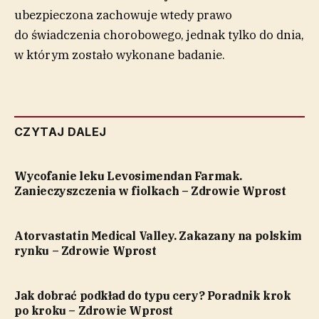
ubezpieczona zachowuje wtedy prawo
do świadczenia chorobowego, jednak tylko do dnia,
w którym zostało wykonane badanie.
CZYTAJ DALEJ
Wycofanie leku Levosimendan Farmak.
Zanieczyszczenia w fiolkach – Zdrowie Wprost
Atorvastatin Medical Valley. Zakazany na polskim
rynku – Zdrowie Wprost
Jak dobrać podkład do typu cery? Poradnik krok
po kroku – Zdrowie Wprost