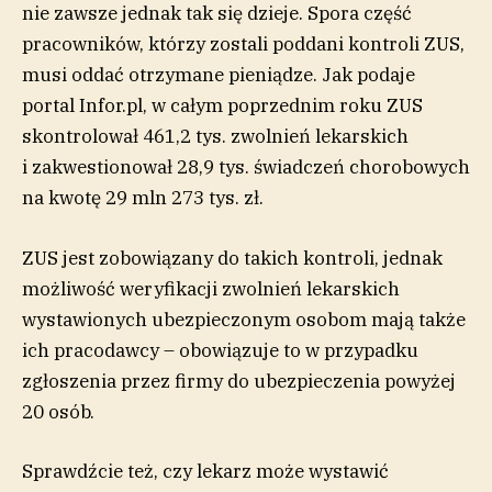
nie zawsze jednak tak się dzieje. Spora część
pracowników, którzy zostali poddani kontroli ZUS,
musi oddać otrzymane pieniądze. Jak podaje
portal Infor.pl, w całym poprzednim roku ZUS
skontrolował 461,2 tys. zwolnień lekarskich
i zakwestionował 28,9 tys. świadczeń chorobowych
na kwotę 29 mln 273 tys. zł.
ZUS jest zobowiązany do takich kontroli, jednak
możliwość weryfikacji zwolnień lekarskich
wystawionych ubezpieczonym osobom mają także
ich pracodawcy – obowiązuje to w przypadku
zgłoszenia przez firmy do ubezpieczenia powyżej
20 osób.
Sprawdźcie też, czy lekarz może wystawić