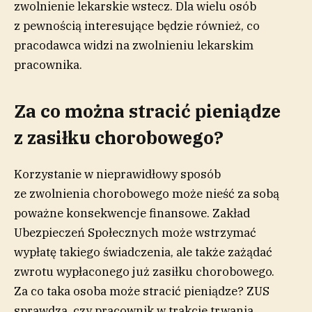
zwolnienie lekarskie wstecz. Dla wielu osób
z pewnością interesujące będzie również, co
pracodawca widzi na zwolnieniu lekarskim
pracownika.
Za co można stracić pieniądze
z zasiłku chorobowego?
Korzystanie w nieprawidłowy sposób
ze zwolnienia chorobowego może nieść za sobą
poważne konsekwencje finansowe. Zakład
Ubezpieczeń Społecznych może wstrzymać
wypłatę takiego świadczenia, ale także zażądać
zwrotu wypłaconego już zasiłku chorobowego.
Za co taka osoba może stracić pieniądze? ZUS
sprawdza, czy pracownik w trakcie trwania