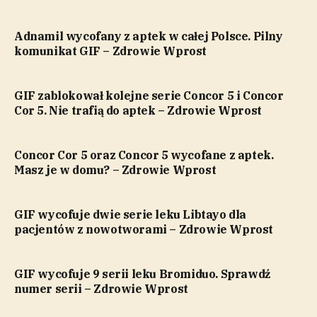
Adnamil wycofany z aptek w całej Polsce. Pilny
komunikat GIF – Zdrowie Wprost
GIF zablokował kolejne serie Concor 5 i Concor
Cor 5. Nie trafią do aptek – Zdrowie Wprost
Concor Cor 5 oraz Concor 5 wycofane z aptek.
Masz je w domu? – Zdrowie Wprost
GIF wycofuje dwie serie leku Libtayo dla
pacjentów z nowotworami – Zdrowie Wprost
GIF wycofuje 9 serii leku Bromiduo. Sprawdź
numer serii – Zdrowie Wprost