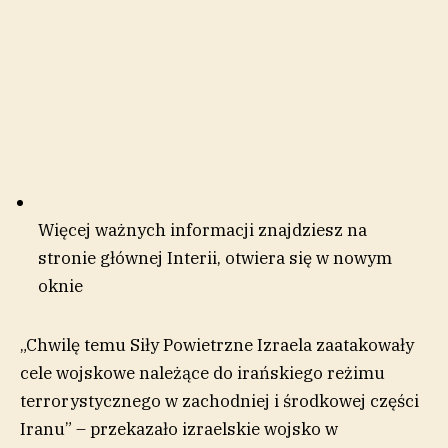
Więcej ważnych informacji znajdziesz na
stronie głównej Interii
, otwiera się w nowym
oknie
„Chwilę temu Siły Powietrzne Izraela zaatakowały
cele wojskowe należące do irańskiego reżimu
terrorystycznego w zachodniej i środkowej części
Iranu” – przekazało izraelskie wojsko w