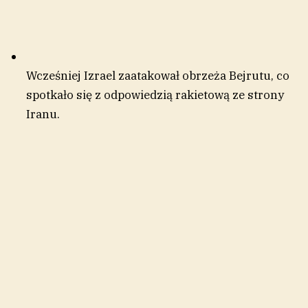
Wcześniej Izrael zaatakował obrzeża Bejrutu, co
spotkało się z odpowiedzią rakietową ze strony
Iranu.