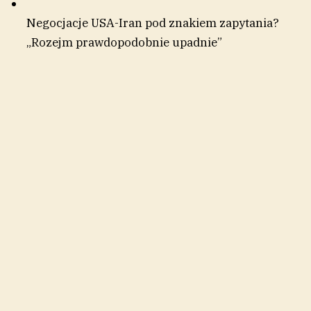
Negocjacje USA-Iran pod znakiem zapytania?
„Rozejm prawdopodobnie upadnie”