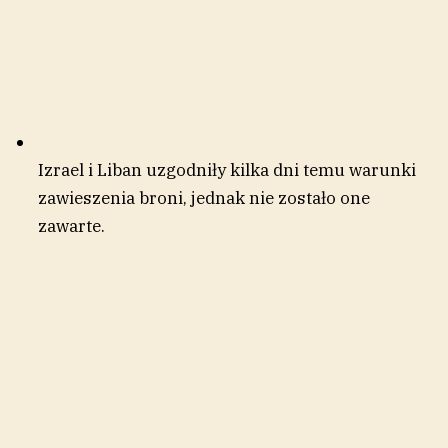
Izrael i Liban uzgodniły kilka dni temu warunki
zawieszenia broni, jednak nie zostało one
zawarte.