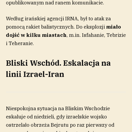
opublikowanym nad ranem komunikacie.
Według irańskiej agencji IRNA, był to atak za
pomocą rakiet balistycznych. Do eksplozji
miało
dojść w kilku miastach
, m.in. Isfahanie, Tebrizie
i Teheranie.
Bliski Wschód. Eskalacja na
linii Izrael-Iran
Niespokojna sytuacja na Bliskim Wschodzie
eskaluje od niedzieli, gdy izraelskie wojsko
ostrzelało obrzeża Bejrutu po raz pierwszy od