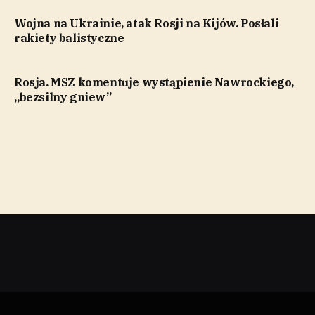
Wojna na Ukrainie, atak Rosji na Kijów. Posłali
rakiety balistyczne
Rosja. MSZ komentuje wystąpienie Nawrockiego,
„bezsilny gniew”