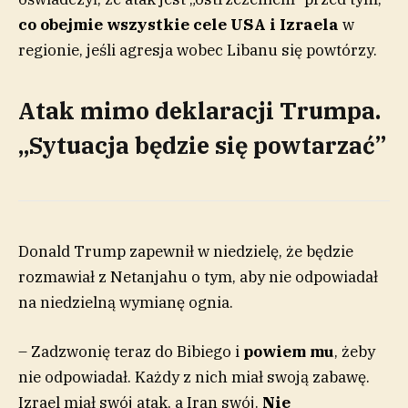
co obejmie wszystkie cele USA i Izraela
w
regionie, jeśli agresja wobec Libanu się powtórzy.
Atak mimo deklaracji Trumpa.
„Sytuacja będzie się powtarzać”
Donald Trump zapewnił w niedzielę, że będzie
rozmawiał z Netanjahu o tym, aby nie odpowiadał
na niedzielną wymianę ognia.
– Zadzwonię teraz do Bibiego i
powiem mu
, żeby
nie odpowiadał. Każdy z nich miał swoją zabawę.
Izrael miał swój atak, a Iran swój.
Nie