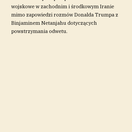
wojskowe w zachodnim i środkowym Iranie
mimo zapowiedzi rozmów Donalda Trumpa z
Binjaminem Netanjahu dotyczących
powstrzymania odwetu.