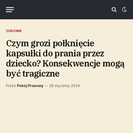
ZDROWIE
Czym grozi połknięcie
kapsułki do prania przez
dziecko? Konsekwencje mogą
być tragiczne
Przez
Pokój Prasowy
26 stycznia, 2024