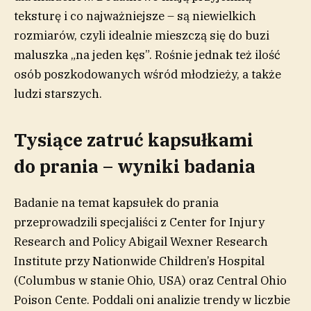
teksturę i co najważniejsze – są niewielkich
rozmiarów, czyli idealnie mieszczą się do buzi
maluszka „na jeden kęs”. Rośnie jednak też ilość
osób poszkodowanych wśród młodzieży, a także
ludzi starszych.
Tysiące zatruć kapsułkami
do prania – wyniki badania
Badanie na temat kapsułek do prania
przeprowadzili specjaliści z Center for Injury
Research and Policy Abigail Wexner Research
Institute przy Nationwide Children’s Hospital
(Columbus w stanie Ohio, USA) oraz Central Ohio
Poison Cente. Poddali oni analizie trendy w liczbie