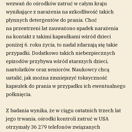
wezwań do ośrodków zatruć w całym kraju
wynikające z narażenia na szkodliwość takich
płynnych detergentów do prania. Choć
na przestrzeni lat zauważono spadek narażenia
na kontakt z takimi kapsułkami wśród dzieci
poniżej 6. roku życia, to nadal zdarzają się takie
przypadki. Dodatkowo takich niebezpiecznych
epizodów przybywa wśród starszych dzieci,
nastolatków oraz seniorów. Naukowcy chcą
ustalić, jak można zmniejszyć toksyczność
kapsułek do prania w przypadku ich ewentualnego
połknięcia.
Z badania wynika, że w ciągu ostatnich trzech lat
jego trwania, ośrodki kontroli zatruć w USA
otrzymały 36 279 telefonów związanych