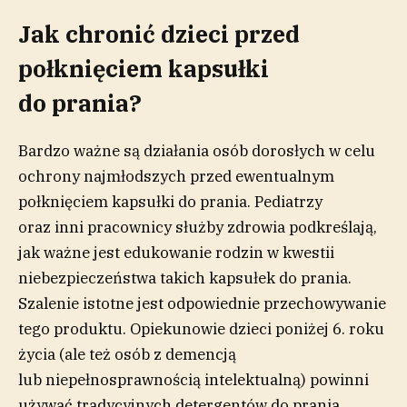
Jak chronić dzieci przed
połknięciem kapsułki
do prania?
Bardzo ważne są działania osób dorosłych w celu
ochrony najmłodszych przed ewentualnym
połknięciem kapsułki do prania. Pediatrzy
oraz inni pracownicy służby zdrowia podkreślają,
jak ważne jest edukowanie rodzin w kwestii
niebezpieczeństwa takich kapsułek do prania.
Szalenie istotne jest odpowiednie przechowywanie
tego produktu. Opiekunowie dzieci poniżej 6. roku
życia (ale też osób z demencją
lub niepełnosprawnością intelektualną) powinni
używać tradycyjnych detergentów do prania