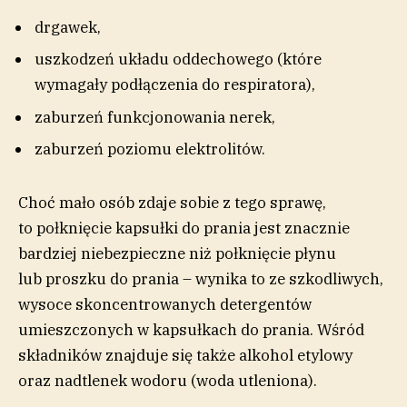
drgawek,
uszkodzeń układu oddechowego (które
wymagały podłączenia do respiratora),
zaburzeń funkcjonowania nerek,
zaburzeń poziomu elektrolitów.
Choć mało osób zdaje sobie z tego sprawę,
to połknięcie kapsułki do prania jest znacznie
bardziej niebezpieczne niż połknięcie płynu
lub proszku do prania – wynika to ze szkodliwych,
wysoce skoncentrowanych detergentów
umieszczonych w kapsułkach do prania. Wśród
składników znajduje się także alkohol etylowy
oraz nadtlenek wodoru (woda utleniona).