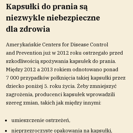
Kapsułki do prania są
niezwykle niebezpieczne
dla zdrowia
Amerykańskie Centers for Disease Control
and Prevention już w 2012 roku ostrzegało przed
szkodliwością spożywania kapsułek do prania.
Między 2012 a 2013 rokiem odnotowano ponad
7 000 przypadków połknięcia takiej kapsułki przez
dziecko poniżej 5. roku życia. Żeby zmniejszyć
zagrożenia, producenci kapsułek wprowadzili
szereg zmian, takich jak między innymi:
umieszczenie ostrzeżeń,
nieprzezroczyste opakowania na kapsułki,