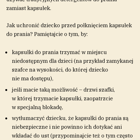
zamiast kapsułek.
Jak uchronić dziecko przed połknięciem kapsułek
do prania? Pamiętajcie o tym, by:
kapsułki do prania trzymać w miejscu
niedostępnym dla dzieci (na przykład zamykanej
szafce na wysokości, do której dziecko
nie ma dostępu),
jeśli macie taką możliwość – drzwi szafki,
w której trzymacie kapsułki, zaopatrzcie
w specjalną blokadę,
wytłumaczyć dziecku, że kapsułki do prania są
niebezpieczne i nie powinno ich dotykać ani
wkładać do ust (przypominajcie też o tym często