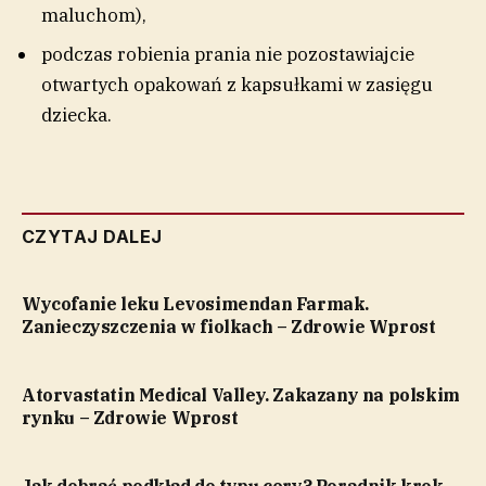
maluchom),
podczas robienia prania nie pozostawiajcie
otwartych opakowań z kapsułkami w zasięgu
dziecka.
CZYTAJ DALEJ
Wycofanie leku Levosimendan Farmak.
Zanieczyszczenia w fiolkach – Zdrowie Wprost
Atorvastatin Medical Valley. Zakazany na polskim
rynku – Zdrowie Wprost