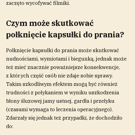
zaczęto wycofywać filmiki.
Czym może skutkować
połknięcie kapsułki do prania?
Połknięcie kapsułki do prania może skutkować
nudnościami, wymiotami i biegunką, jednak może
też mieć znacznie poważniejsze konsekwencje,
z których część osób nie zdaje sobie sprawy.
Takim szkodliwym efektem mogą być również
trudności z połykaniem w wyniku uszkodzenia
błony śluzowej jamy ustnej, gardła i przełyku
(czasami wymaga to leczenia operacyjnego).
Zdarzały się jednak też przypadki, że dochodziło
do: