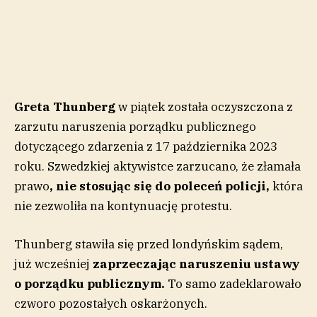
Greta Thunberg
w piątek została oczyszczona z
zarzutu naruszenia porządku publicznego
dotyczącego zdarzenia z 17 października 2023
roku. Szwedzkiej aktywistce zarzucano, że złamała
prawo
, nie stosując się do poleceń policji,
która
nie zezwoliła na kontynuację protestu.
Thunberg stawiła się przed londyńskim sądem,
już wcześniej
zaprzeczając naruszeniu ustawy
o porządku publicznym.
To samo zadeklarowało
czworo pozostałych oskarżonych.