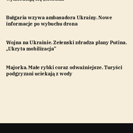
Bułgaria wzywa ambasadora Ukrainy. Nowe
informacje po wybuchu drona
Wojna na Ukrainie. Zełenski zdradza plany Putina.
„Ukryta mobilizacja”
Majorka. Małe rybki coraz odważniejsze. Turyści
podgryzani uciekają z wody