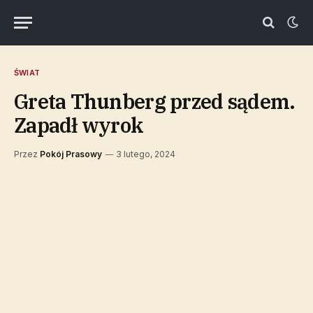
ŚWIAT
Greta Thunberg przed sądem.
Zapadł wyrok
Przez
Pokój Prasowy
3 lutego, 2024