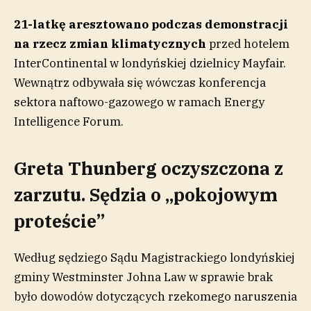
21-latkę aresztowano podczas demonstracji
na rzecz zmian klimatycznych
przed hotelem
InterContinental w londyńskiej dzielnicy Mayfair.
Wewnątrz odbywała się wówczas konferencja
sektora naftowo-gazowego w ramach Energy
Intelligence Forum.
Greta Thunberg oczyszczona z
zarzutu. Sędzia o „pokojowym
proteście”
Według sędziego Sądu Magistrackiego londyńskiej
gminy Westminster Johna Law w sprawie brak
było dowodów dotyczących rzekomego naruszenia