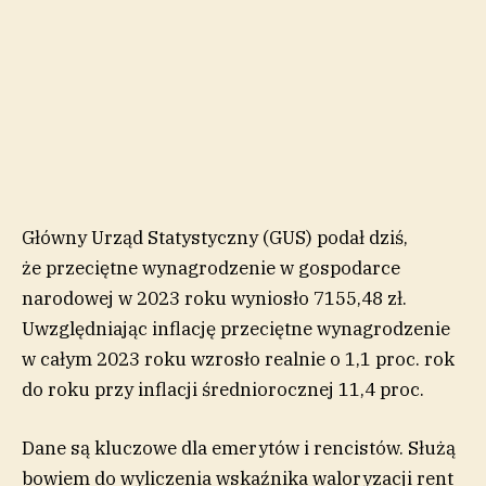
Główny Urząd Statystyczny (GUS) podał dziś,
że przeciętne wynagrodzenie w gospodarce
narodowej w 2023 roku wyniosło 7155,48 zł.
Uwzględniając inflację przeciętne wynagrodzenie
w całym 2023 roku wzrosło realnie o 1,1 proc. rok
do roku przy inflacji średniorocznej 11,4 proc.
Dane są kluczowe dla emerytów i rencistów. Służą
bowiem do wyliczenia wskaźnika waloryzacji rent