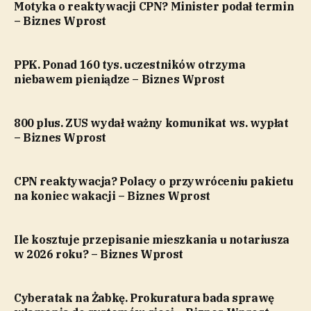
Motyka o reaktywacji CPN? Minister podał termin
– Biznes Wprost
PPK. Ponad 160 tys. uczestników otrzyma
niebawem pieniądze – Biznes Wprost
800 plus. ZUS wydał ważny komunikat ws. wypłat
– Biznes Wprost
CPN reaktywacja? Polacy o przywróceniu pakietu
na koniec wakacji – Biznes Wprost
Ile kosztuje przepisanie mieszkania u notariusza
w 2026 roku? – Biznes Wprost
Cyberatak na Żabkę. Prokuratura bada sprawę