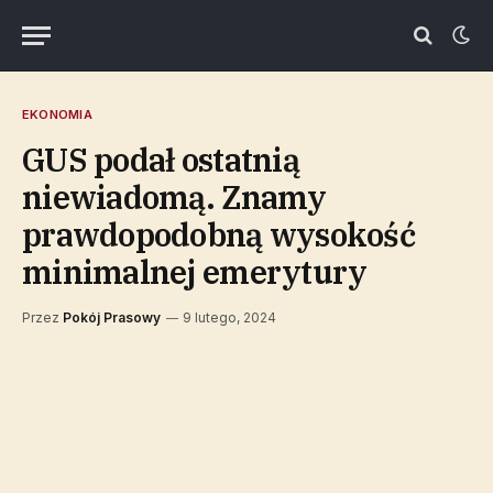
EKONOMIA
GUS podał ostatnią
niewiadomą. Znamy
prawdopodobną wysokość
minimalnej emerytury
Przez
Pokój Prasowy
9 lutego, 2024