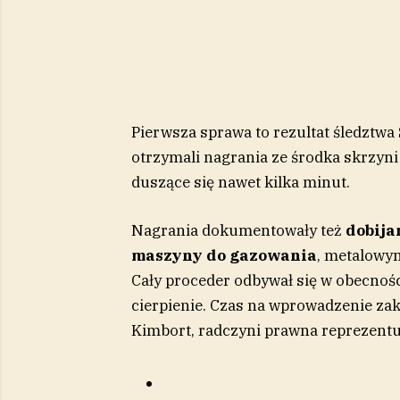
Pierwsza sprawa to rezultat śledztwa 
otrzymali nagrania ze środka skrzyni
duszące się nawet kilka minut.
Nagrania dokumentowały też
dobija
maszyny do gazowania
, metalowy
Cały proceder odbywał się w obecnośc
cierpienie. Czas na wprowadzenie zak
Kimbort, radczyni prawna reprezentu