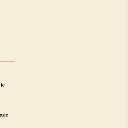
ie
zuje