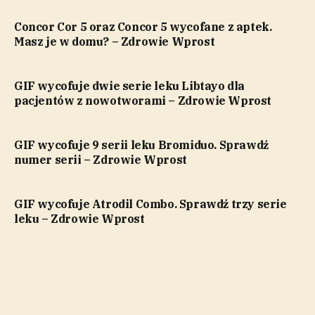
Concor Cor 5 oraz Concor 5 wycofane z aptek.
Masz je w domu? – Zdrowie Wprost
GIF wycofuje dwie serie leku Libtayo dla
pacjentów z nowotworami – Zdrowie Wprost
GIF wycofuje 9 serii leku Bromiduo. Sprawdź
numer serii – Zdrowie Wprost
GIF wycofuje Atrodil Combo. Sprawdź trzy serie
leku – Zdrowie Wprost