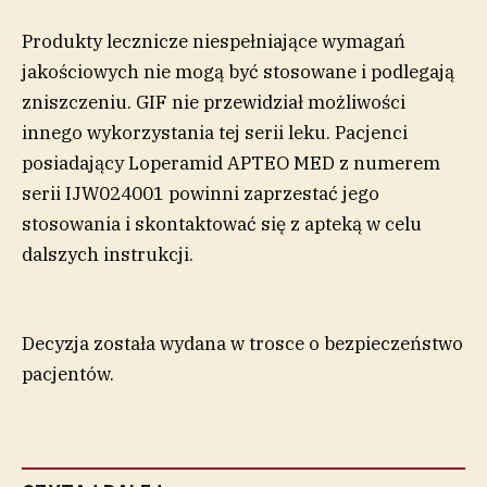
Produkty lecznicze niespełniające wymagań
jakościowych nie mogą być stosowane i podlegają
zniszczeniu. GIF nie przewidział możliwości
innego wykorzystania tej serii leku. Pacjenci
posiadający Loperamid APTEO MED z numerem
serii IJW024001 powinni zaprzestać jego
stosowania i skontaktować się z apteką w celu
dalszych instrukcji.
Decyzja została wydana w trosce o bezpieczeństwo
pacjentów.