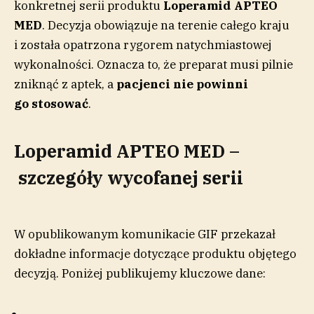
konkretnej serii produktu
Loperamid APTEO
MED
. Decyzja obowiązuje na terenie całego kraju
i została opatrzona rygorem natychmiastowej
wykonalności. Oznacza to, że preparat musi pilnie
zniknąć z aptek, a
pacjenci nie powinni
go stosować
.
Loperamid APTEO MED –
szczegóły wycofanej serii
W opublikowanym komunikacie GIF przekazał
dokładne informacje dotyczące produktu objętego
decyzją. Poniżej publikujemy kluczowe dane: