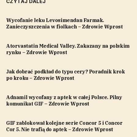
CZYTAJ DALEJ
Wycofanie leku Levosimendan Farmak.
Zanieczyszczenia w fiolkach – Zdrowie Wprost
Atorvastatin Medical Valley. Zakazany na polskim
rynku – Zdrowie Wprost
Jak dobrać podkład do typu cery? Poradnik krok
po kroku – Zdrowie Wprost
Adnamil wycofany z aptek w całej Polsce. Pilny
komunikat GIF – Zdrowie Wprost
GIF zablokował kolejne serie Concor 5 i Concor
Cor 5. Nie trafią do aptek – Zdrowie Wprost