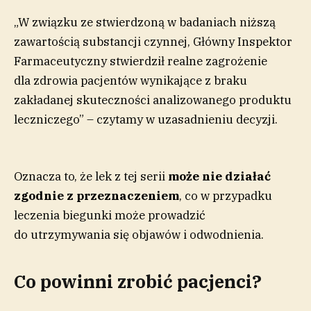
„W związku ze stwierdzoną w badaniach niższą
zawartością substancji czynnej, Główny Inspektor
Farmaceutyczny stwierdził realne zagrożenie
dla zdrowia pacjentów wynikające z braku
zakładanej skuteczności analizowanego produktu
leczniczego” – czytamy w uzasadnieniu decyzji.
Oznacza to, że lek z tej serii
może nie działać
zgodnie z przeznaczeniem
, co w przypadku
leczenia biegunki może prowadzić
do utrzymywania się objawów i odwodnienia.
Co powinni zrobić pacjenci?