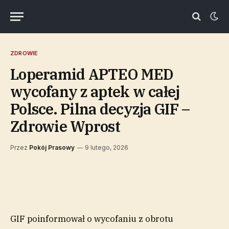
ZDROWIE
Loperamid APTEO MED
wycofany z aptek w całej
Polsce. Pilna decyzja GIF –
Zdrowie Wprost
Przez
Pokój Prasowy
9 lutego, 2026
GIF poinformował o wycofaniu z obrotu