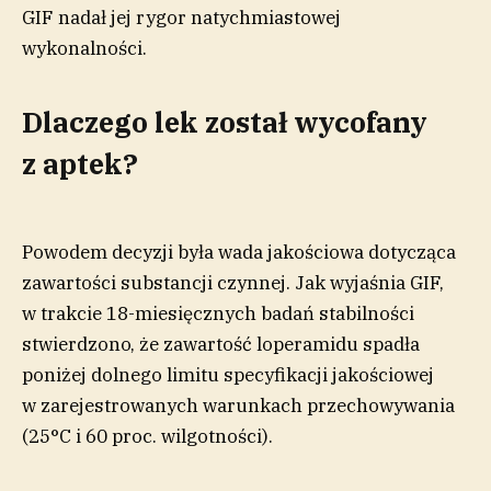
GIF nadał jej rygor natychmiastowej
wykonalności.
Dlaczego lek został wycofany
z aptek?
Powodem decyzji była wada jakościowa dotycząca
zawartości substancji czynnej. Jak wyjaśnia GIF,
w trakcie 18-miesięcznych badań stabilności
stwierdzono, że zawartość loperamidu spadła
poniżej dolnego limitu specyfikacji jakościowej
w zarejestrowanych warunkach przechowywania
(25°C i 60 proc. wilgotności).