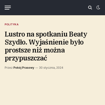
POLITYKA
Lustro na spotkaniu Beaty
Szydło. Wyjaśnienie było
prostsze niż można
przypuszczać
Przez
Pokój Prasowy
30 stycznia, 2024