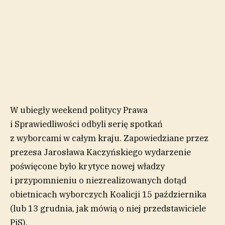
W ubiegły weekend politycy Prawa
i Sprawiedliwości odbyli serię spotkań
z wyborcami w całym kraju. Zapowiedziane przez
prezesa Jarosława Kaczyńskiego wydarzenie
poświęcone było krytyce nowej władzy
i przypomnieniu o niezrealizowanych dotąd
obietnicach wyborczych Koalicji 15 października
(lub 13 grudnia, jak mówią o niej przedstawiciele
PiS).