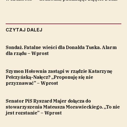
CZYTAJ DALEJ
Sondaż. Fatalne wieści dla Donalda Tuska. Alarm
dla rządu – Wprost
Szymon Hołownia zastąpi w rządzie Katarzynę
Pełczyńską-Nałęcz? „Proponuję się nie
przyznawać” – Wprost
Senator PiS Ryszard Majer dołącza do
stowarzyszenia Mateusza Morawieckiego. „To nie
jest rozstanie” – Wprost