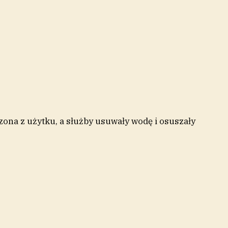
zona z użytku, a służby usuwały wodę i osuszały