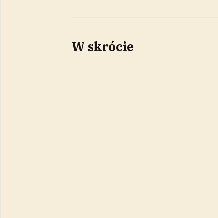
W skrócie