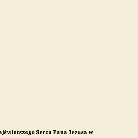
Najświętszego Serca Pana Jezusa w