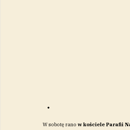
W sobotę rano
w kościele Parafii 