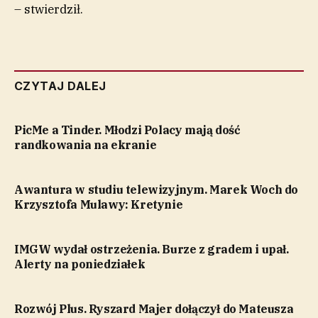
– stwierdził.
CZYTAJ DALEJ
PicMe a Tinder. Młodzi Polacy mają dość
randkowania na ekranie
Awantura w studiu telewizyjnym. Marek Woch do
Krzysztofa Mulawy: Kretynie
IMGW wydał ostrzeżenia. Burze z gradem i upał.
Alerty na poniedziałek
Rozwój Plus. Ryszard Majer dołączył do Mateusza