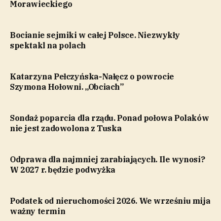
Morawieckiego
Bocianie sejmiki w całej Polsce. Niezwykły
spektakl na polach
Katarzyna Pełczyńska-Nałęcz o powrocie
Szymona Hołowni. „Obciach”
Sondaż poparcia dla rządu. Ponad połowa Polaków
nie jest zadowolona z Tuska
Odprawa dla najmniej zarabiających. Ile wynosi?
W 2027 r. będzie podwyżka
Podatek od nieruchomości 2026. We wrześniu mija
ważny termin