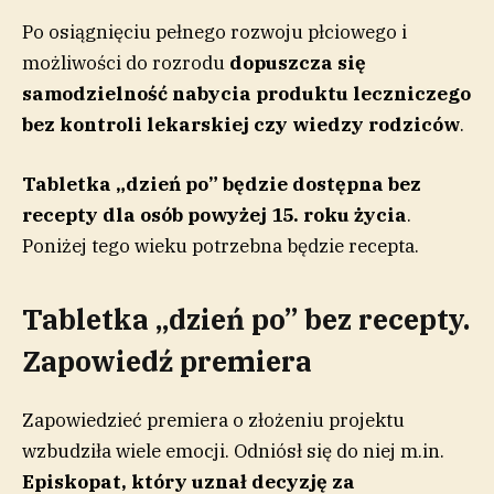
Po osiągnięciu pełnego rozwoju płciowego i
możliwości do rozrodu
dopuszcza się
samodzielność nabycia produktu leczniczego
bez kontroli lekarskiej czy wiedzy rodziców
.
Tabletka „dzień po” będzie dostępna bez
recepty dla osób powyżej 15. roku życia
.
Poniżej tego wieku potrzebna będzie recepta.
Tabletka „dzień po” bez recepty.
Zapowiedź premiera
Zapowiedzieć premiera o złożeniu projektu
wzbudziła wiele emocji. Odniósł się do niej m.in.
Episkopat, który uznał decyzję za