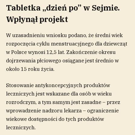
Tabletka „dzień po” w Sejmie.
Wpłynął projekt
W uzasadnieniu wniosku podano, że średni wiek
rozpoczęcia cyklu menstruacyjnego dla dziewcząt
w Polsce wynosi 12,5 lat. Zakończenie okresu
dojrzewania płciowego osiągane jest średnio w
około 15 roku życia.
Stosowanie antykoncepcyjnych produktów
leczniczych jest wskazane dla osób w wieku
rozrodczym, a tym samym jest zasadne – przez
wprowadzenie nadzoru lekarza – ograniczenie
wiekowe dostępności do tych produktów
leczniczych.