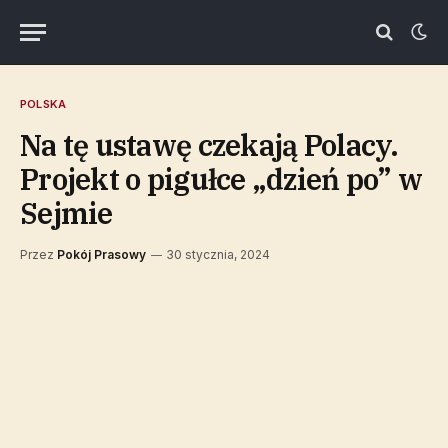
POLSKA
Na tę ustawę czekają Polacy.
Projekt o pigułce „dzień po” w
Sejmie
Przez
Pokój Prasowy
30 stycznia, 2024