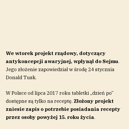
We wtorek projekt rządowy, dotyczący
antykoncepcji awaryjnej, wpłynął do Sejmu
.
Jego złożenie zapowiedział w środę 24 stycznia
Donald Tusk.
W Polsce od lipca 2017 roku tabletki „dzień po”
dostępne są tylko na receptę.
Złożony projekt
zniesie zapis o potrzebie posiadania recepty
przez osoby powyżej 15. roku życia
.