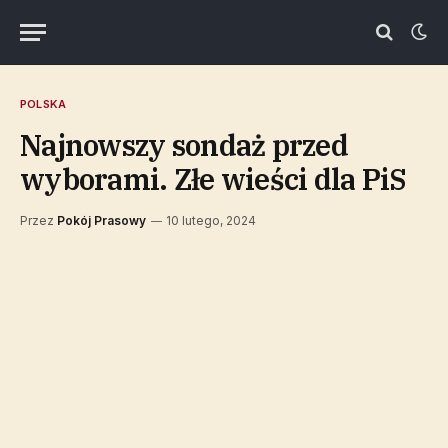
POLSKA
Najnowszy sondaż przed
wyborami. Złe wieści dla PiS
Przez
Pokój Prasowy
10 lutego, 2024