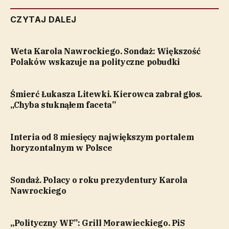
CZYTAJ DALEJ
Weta Karola Nawrockiego. Sondaż: Większość
Polaków wskazuje na polityczne pobudki
Śmierć Łukasza Litewki. Kierowca zabrał głos.
„Chyba stuknąłem faceta”
Interia od 8 miesięcy największym portalem
horyzontalnym w Polsce
Sondaż. Polacy o roku prezydentury Karola
Nawrockiego
„Polityczny WF”: Grill Morawieckiego. PiS