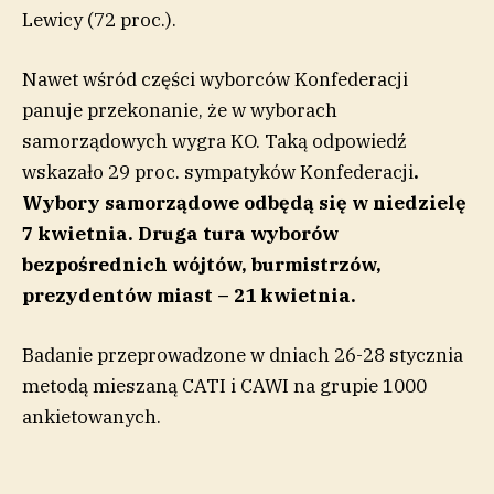
Lewicy (72 proc.).
Nawet wśród części wyborców Konfederacji
panuje przekonanie, że w wyborach
samorządowych wygra KO. Taką odpowiedź
wskazało 29 proc. sympatyków Konfederacji
.
Wybory samorządowe odbędą się w niedzielę
7 kwietnia. Druga tura wyborów
bezpośrednich wójtów, burmistrzów,
prezydentów miast – 21 kwietnia.
Badanie przeprowadzone w dniach 26-28 stycznia
metodą mieszaną CATI i CAWI na grupie 1000
ankietowanych.