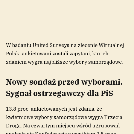
W badaniu United Surveys na zlecenie Wirtualnej
Polski ankietowani zostali zapytani, kto ich
zdaniem wygra najbliższe wybory samorządowe.
Nowy sondaż przed wyborami.
Sygnał ostrzegawczy dla PiS
13,8 proc. ankietowanych jest zdania, że
kwietniowe wybory samorządowe wygra Trzecia
Droga. Na czwartym miejscu wśród ugrupowań