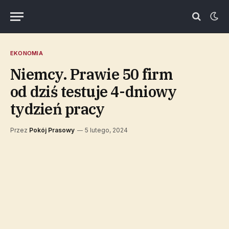
EKONOMIA
Niemcy. Prawie 50 firm
od dziś testuje 4-dniowy
tydzień pracy
Przez
Pokój Prasowy
5 lutego, 2024