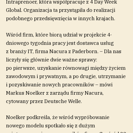
Intraprenoer, która współpracuje z 4 Day Week
Global. Organizacja ta przystąpiła do realizacji
podobnego przedsięwzięcia w innych krajach.
Wśród firm, które biorą udział w projekcie 4-
dniowego tygodnia pracy jest dostawca usług
z branży IT, firma Nacura z Paderborn. – Dla nas
liczyły się głównie dwie ważne sprawy:
po pierwsze, uzyskanie równowagi między życiem
zawodowym i prywatnym, a po drugie, utrzymanie
i pozyskiwanie nowych pracowników – mówi
Markus Noelker z zarządu firmy Nacura,
cytowany przez Deutsche Welle.
Noelker podkreśla, że wśród wypróbowanie
nowego modelu spotkało się z dużym