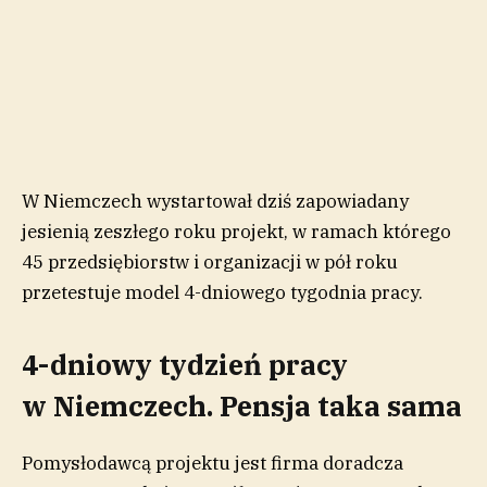
W Niemczech wystartował dziś zapowiadany
jesienią zeszłego roku projekt, w ramach którego
45 przedsiębiorstw i organizacji w pół roku
przetestuje model 4-dniowego tygodnia pracy.
4-dniowy tydzień pracy
w Niemczech. Pensja taka sama
Pomysłodawcą projektu jest firma doradcza