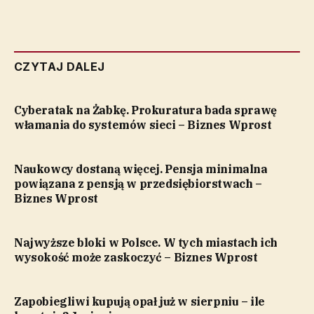
CZYTAJ DALEJ
Cyberatak na Żabkę. Prokuratura bada sprawę
włamania do systemów sieci – Biznes Wprost
Naukowcy dostaną więcej. Pensja minimalna
powiązana z pensją w przedsiębiorstwach –
Biznes Wprost
Najwyższe bloki w Polsce. W tych miastach ich
wysokość może zaskoczyć – Biznes Wprost
Zapobiegliwi kupują opał już w sierpniu – ile