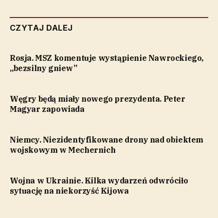
CZYTAJ DALEJ
Rosja. MSZ komentuje wystąpienie Nawrockiego,
„bezsilny gniew”
Węgry będą miały nowego prezydenta. Peter
Magyar zapowiada
Niemcy. Niezidentyfikowane drony nad obiektem
wojskowym w Mechernich
Wojna w Ukrainie. Kilka wydarzeń odwróciło
sytuację na niekorzyść Kijowa