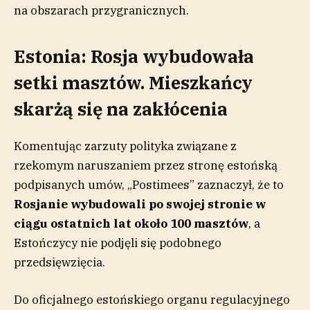
na obszarach przygranicznych.
Estonia: Rosja wybudowała
setki masztów. Mieszkańcy
skarżą się na zakłócenia
Komentując zarzuty polityka związane z
rzekomym naruszaniem przez stronę estońską
podpisanych umów, „Postimees” zaznaczył, że to
Rosjanie wybudowali po swojej stronie w
ciągu ostatnich lat około 100 masztów
, a
Estończycy nie podjęli się podobnego
przedsięwzięcia.
Do oficjalnego estońskiego organu regulacyjnego