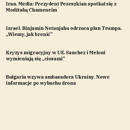
Iran. Media: Prezydent Pezeszkian spotkał się z
Modżtabą Chameneim
Izrael. Binjamin Netanjahu odrzuca plan Trumpa.
„Wiemy, jak bronić”
Kryzys migracyjny w UE. Sanchez i Meloni
wymieniają się „ciosami”
Bułgaria wzywa ambasadora Ukrainy. Nowe
informacje po wybuchu drona