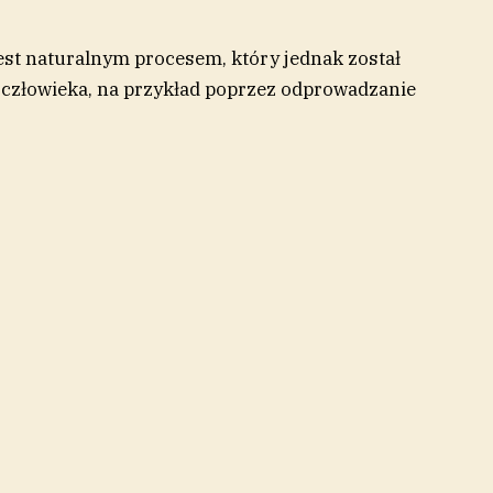
jest naturalnym procesem, który jednak został
 człowieka, na przykład poprzez odprowadzanie