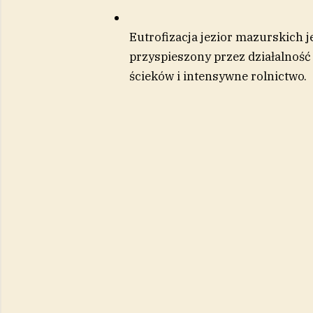
Eutrofizacja jezior mazurskich 
przyspieszony przez działalność
ścieków i intensywne rolnictwo.