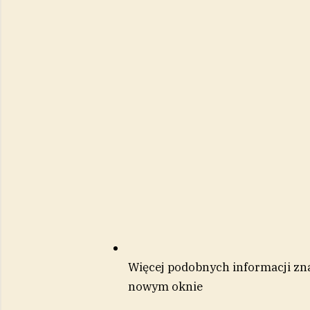
Więcej podobnych informacji zna
nowym oknie