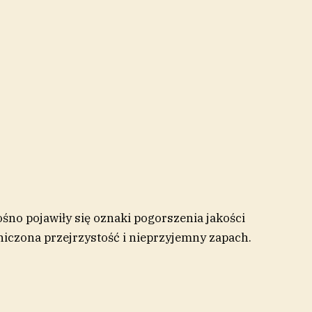
śno pojawiły się oznaki pogorszenia jakości
iczona przejrzystość i nieprzyjemny zapach.