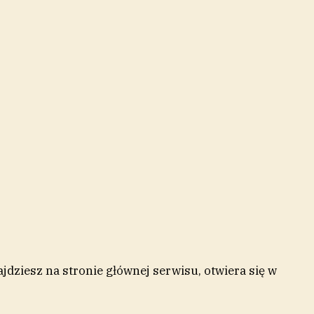
jdziesz na stronie głównej serwisu
, otwiera się w