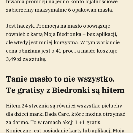
trwania promocji na jedno konto lojalnościowe
zabierzemy maksymalnie 6 opakowań masła.
Jest haczyk. Promocja na masło obowiązuje
również z kartą Moja Biedronka – bez aplikacji,
ale wtedy jest mniej korzystna. W tym wariancie
cena obniżana jest o 41 proc., a masło kosztuje
3,49 zł za sztukę.
Tanie masło to nie wszystko.
Te gratisy z Biedronki są hitem
Hitem 24 stycznia są również wszystkie pieluchy
dla dzieci marki Dada Care, które można otrzymać
za darmo. To w ramach akcji 1 +1 gratis.
Konieczne jest posiadanie karty lub aplikacji Moja