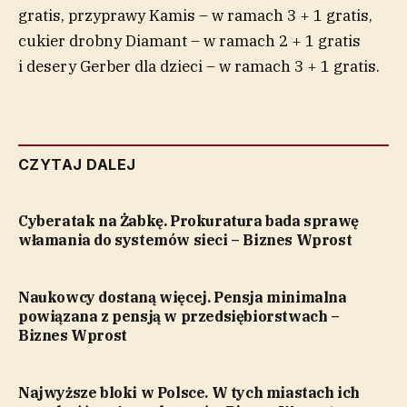
gratis, przyprawy Kamis – w ramach 3 + 1 gratis,
cukier drobny Diamant – w ramach 2 + 1 gratis
i desery Gerber dla dzieci – w ramach 3 + 1 gratis.
CZYTAJ DALEJ
Cyberatak na Żabkę. Prokuratura bada sprawę
włamania do systemów sieci – Biznes Wprost
Naukowcy dostaną więcej. Pensja minimalna
powiązana z pensją w przedsiębiorstwach –
Biznes Wprost
Najwyższe bloki w Polsce. W tych miastach ich