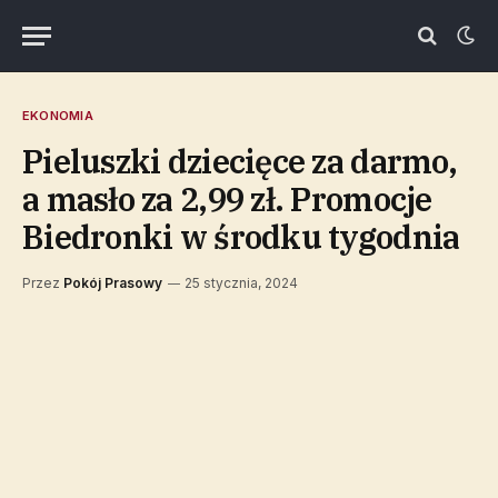
EKONOMIA
Pieluszki dziecięce za darmo,
a masło za 2,99 zł. Promocje
Biedronki w środku tygodnia
Przez
Pokój Prasowy
25 stycznia, 2024