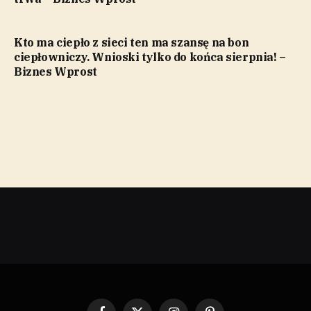
Kto ma ciepło z sieci ten ma szansę na bon
ciepłowniczy. Wnioski tylko do końca sierpnia! –
Biznes Wprost