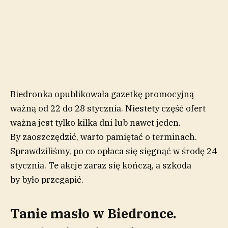
Biedronka opublikowała gazetkę promocyjną
ważną od 22 do 28 stycznia. Niestety część ofert
ważna jest tylko kilka dni lub nawet jeden.
By zaoszczędzić, warto pamiętać o terminach.
Sprawdziliśmy, po co opłaca się sięgnąć w środę 24
stycznia. Te akcje zaraz się kończą, a szkoda
by było przegapić.
Tanie masło w Biedronce.