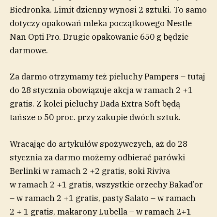
Biedronka. Limit dzienny wynosi 2 sztuki. To samo
dotyczy opakowań mleka początkowego Nestle
Nan Opti Pro. Drugie opakowanie 650 g będzie
darmowe.
Za darmo otrzymamy też pieluchy Pampers – tutaj
do 28 stycznia obowiązuje akcja w ramach 2 +1
gratis. Z kolei pieluchy Dada Extra Soft będą
tańsze o 50 proc. przy zakupie dwóch sztuk.
Wracając do artykułów spożywczych, aż do 28
stycznia za darmo możemy odbierać parówki
Berlinki w ramach 2 +2 gratis, soki Riviva
w ramach 2 +1 gratis, wszystkie orzechy Bakad’or
– w ramach 2 +1 gratis, pasty Salato – w ramach
2 + 1 gratis, makarony Lubella – w ramach 2+1