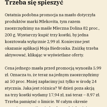
Trzeba się spieszyć
Ostatnia podobna promocja na masło dotyczyła
produktów marki Mlekovita, tym razem
zaoszczędzimy na maśle Mleczna Dolina 82 proc.,
200 g. Wystarczy kupić trzy kostki, by jedna
kosztowała wyłącznie 2,99 zł. Konieczne jest
okazanie aplikacji Moja Biedronka. Zniżkę trzeba
aktywować, klikając w wyświetlane oferty.
Cena jednego masła przed promocją wynosiła 5,99
zł. Oznacza to, że teraz na jednym zaoszczędzimy
aż 50 proc. Mniej zapłacimy już tylko w środę 24
stycznia. Jaka jest różnica? W dzień poza akcją
na trzy kostki wydamy 17,94 zł, zaś teraz – 8,97 zł.
Trzeba pamiętać o limicie. W całym okresie