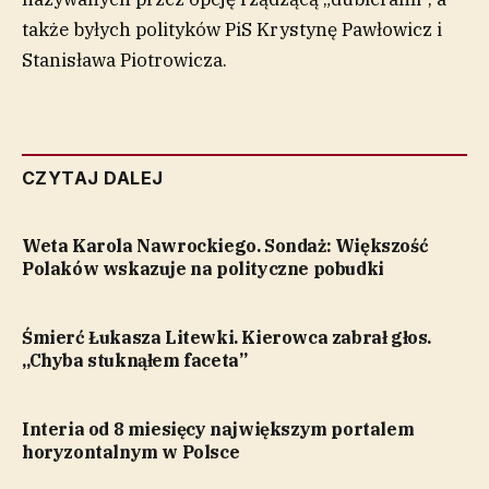
także byłych polityków PiS Krystynę Pawłowicz i
Stanisława Piotrowicza.
CZYTAJ DALEJ
Weta Karola Nawrockiego. Sondaż: Większość
Polaków wskazuje na polityczne pobudki
Śmierć Łukasza Litewki. Kierowca zabrał głos.
„Chyba stuknąłem faceta”
Interia od 8 miesięcy największym portalem
horyzontalnym w Polsce