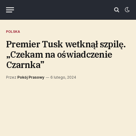
POLSKA
Premier Tusk wetknął szpilę.
„Czekam na oświadczenie
Czarnka”
Przez
Pokój Prasowy
6 lutego, 2024