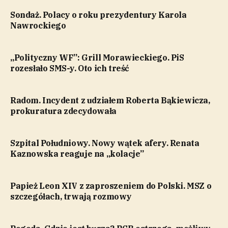
Sondaż. Polacy o roku prezydentury Karola
Nawrockiego
„Polityczny WF”: Grill Morawieckiego. PiS
rozesłało SMS-y. Oto ich treść
Radom. Incydent z udziałem Roberta Bąkiewicza,
prokuratura zdecydowała
Szpital Południowy. Nowy wątek afery. Renata
Kaznowska reaguje na „kolacje”
Papież Leon XIV z zaproszeniem do Polski. MSZ o
szczegółach, trwają rozmowy