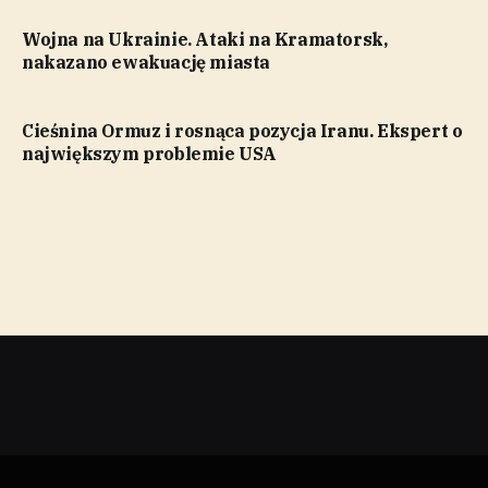
Wojna na Ukrainie. Ataki na Kramatorsk,
nakazano ewakuację miasta
Cieśnina Ormuz i rosnąca pozycja Iranu. Ekspert o
największym problemie USA