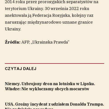
2014 roku przez prorosyjskich separatystów na
terytorium Ukrainy. 30 września 2022 roku
anektowała ją Federacja Rosyjska, kolejny raz
naruszając międzynarodowo uznane granice
Ukrainy.
Źródła:
AFP, „Ukrainska Prawda”
CZYTAJ DALEJ
Niemcy. Uzbrojony dron na lotnisku w Lipsku.
Władze: Nie wykluczamy obcych mocarstw
USA. Groźny incydent z udziałem Donalda Trumpa.