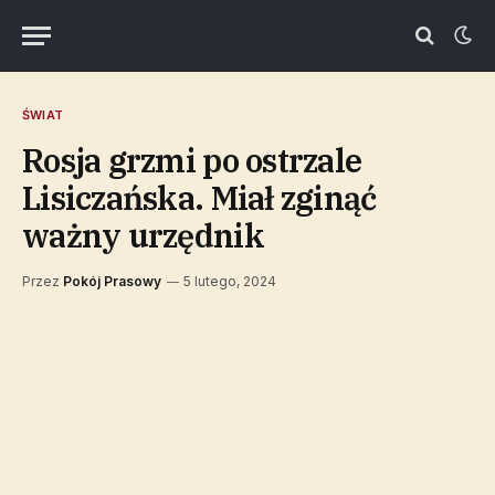
ŚWIAT
Rosja grzmi po ostrzale
Lisiczańska. Miał zginąć
ważny urzędnik
Przez
Pokój Prasowy
5 lutego, 2024