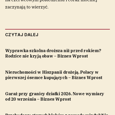
zaczynają to wierzyć.
CZYTAJ DALEJ
Wyprawka szkolna droższa niż przed rokiem?
Rodzice nie kryją obaw – Biznes Wprost
Nieruchomości w Hiszpanii drożeją. Polacy w
pierwszej ósemce kupujących – Biznes Wprost
Garaż przy granicy działki 2026. Nowe wymiary
od 20 września – Biznes Wprost