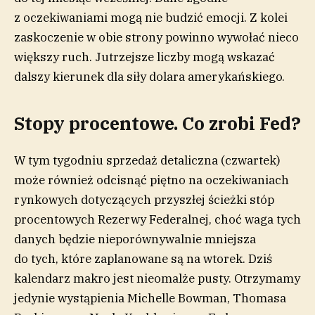
z oczekiwaniami mogą nie budzić emocji. Z kolei
zaskoczenie w obie strony powinno wywołać nieco
większy ruch. Jutrzejsze liczby mogą wskazać
dalszy kierunek dla siły dolara amerykańskiego.
Stopy procentowe. Co zrobi Fed?
W tym tygodniu sprzedaż detaliczna (czwartek)
może również odcisnąć piętno na oczekiwaniach
rynkowych dotyczących przyszłej ścieżki stóp
procentowych Rezerwy Federalnej, choć waga tych
danych będzie nieporównywalnie mniejsza
do tych, które zaplanowane są na wtorek. Dziś
kalendarz makro jest nieomalże pusty. Otrzymamy
jedynie wystąpienia Michelle Bowman, Thomasa