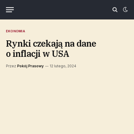
EKONOMIA
Rynki czekają na dane
o inflacji w USA
Przez
Pokój Prasowy
12 lutego, 2024