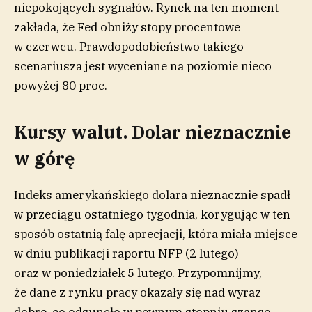
niepokojących sygnałów. Rynek na ten moment
zakłada, że Fed obniży stopy procentowe
w czerwcu. Prawdopodobieństwo takiego
scenariusza jest wyceniane na poziomie nieco
powyżej 80 proc.
Kursy walut. Dolar nieznacznie
w górę
Indeks amerykańskiego dolara nieznacznie spadł
w przeciągu ostatniego tygodnia, korygując w ten
sposób ostatnią falę aprecjacji, która miała miejsce
w dniu publikacji raportu NFP (2 lutego)
oraz w poniedziałek 5 lutego. Przypomnijmy,
że dane z rynku pracy okazały się nad wyraz