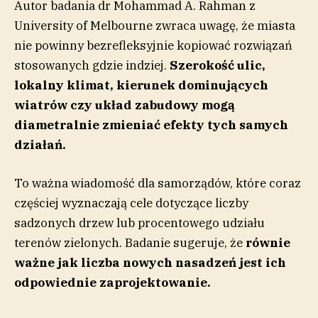
Autor badania dr Mohammad A. Rahman z
University of Melbourne zwraca uwagę, że miasta
nie powinny bezrefleksyjnie kopiować rozwiązań
stosowanych gdzie indziej.
Szerokość ulic,
lokalny klimat, kierunek dominujących
wiatrów czy układ zabudowy mogą
diametralnie zmieniać efekty tych samych
działań.
To ważna wiadomość dla samorządów, które coraz
częściej wyznaczają cele dotyczące liczby
sadzonych drzew lub procentowego udziału
terenów zielonych. Badanie sugeruje, że
równie
ważne jak liczba nowych nasadzeń jest ich
odpowiednie zaprojektowanie.