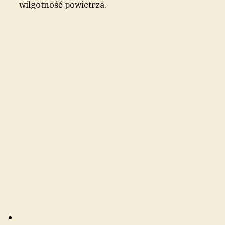
wilgotność powietrza.