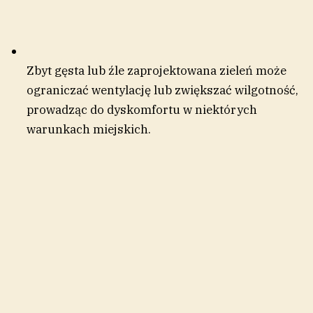
Zbyt gęsta lub źle zaprojektowana zieleń może
ograniczać wentylację lub zwiększać wilgotność,
prowadząc do dyskomfortu w niektórych
warunkach miejskich.