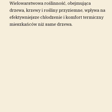
Wielowarstwowa roślinność, obejmująca
drzewa, krzewy i rośliny przyziemne, wpływa na
efektywniejsze chłodzenie i komfort termiczny
mieszkańców niż same drzewa.