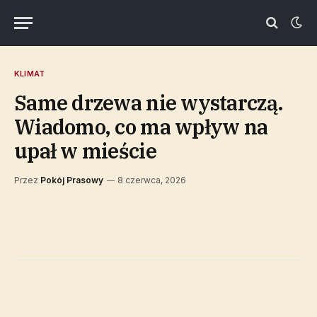
KLIMAT
Same drzewa nie wystarczą.
Wiadomo, co ma wpływ na
upał w mieście
Przez
Pokój Prasowy
8 czerwca, 2026