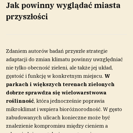
Jak powinny wyglądać miasta
przyszłości
Zdaniem autorów badań przyszłe strategie
adaptacji do zmian klimatu powinny uwzględniać
nie tylko obecność zieleni, ale także jej układ,
gęstość i funkcję w konkretnym miejscu.
W
parkach i większych terenach zielonych
dobrze sprawdza się wielowarstwowa
roślinność
, która jednocześnie poprawia
mikroklimat i wspiera bioróżnorodność. W gęsto
zabudowanych ulicach konieczne może być
znalezienie kompromisu między cieniem a