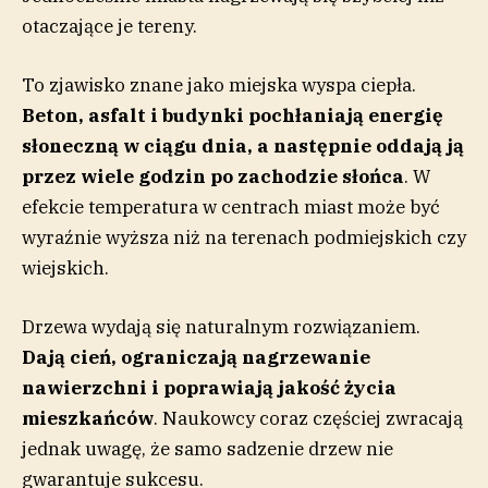
otaczające je tereny.
To zjawisko znane jako miejska wyspa ciepła.
Beton, asfalt i budynki pochłaniają energię
słoneczną w ciągu dnia, a następnie oddają ją
przez wiele godzin po zachodzie słońca
. W
efekcie temperatura w centrach miast może być
wyraźnie wyższa niż na terenach podmiejskich czy
wiejskich.
Drzewa wydają się naturalnym rozwiązaniem.
Dają cień, ograniczają nagrzewanie
nawierzchni i poprawiają jakość życia
mieszkańców
. Naukowcy coraz częściej zwracają
jednak uwagę, że samo sadzenie drzew nie
gwarantuje sukcesu.