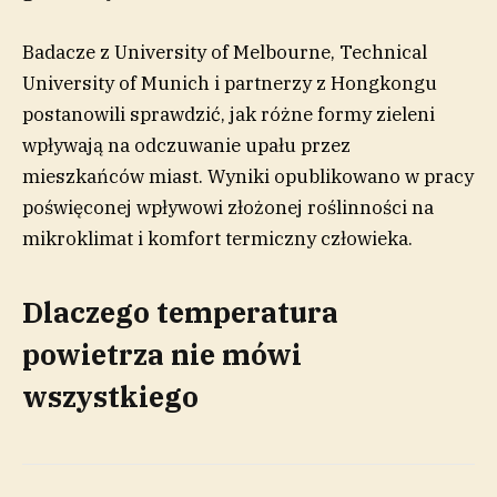
Badacze z University of Melbourne, Technical
University of Munich i partnerzy z Hongkongu
postanowili sprawdzić, jak różne formy zieleni
wpływają na odczuwanie upału przez
mieszkańców miast. Wyniki opublikowano w pracy
poświęconej wpływowi złożonej roślinności na
mikroklimat i komfort termiczny człowieka.
Dlaczego temperatura
powietrza nie mówi
wszystkiego