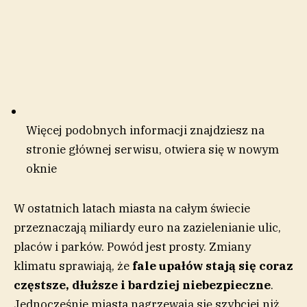
Więcej podobnych informacji znajdziesz na
stronie głównej serwisu
, otwiera się w nowym
oknie
W ostatnich latach miasta na całym świecie
przeznaczają miliardy euro na zazielenianie ulic,
placów i parków. Powód jest prosty. Zmiany
klimatu sprawiają, że
fale upałów stają się coraz
częstsze, dłuższe i bardziej niebezpieczne
.
Jednocześnie miasta nagrzewają się szybciej niż