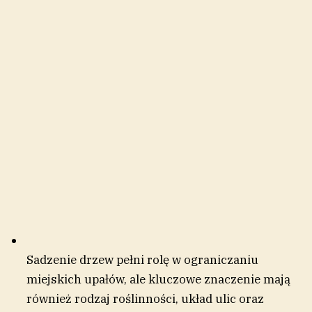
Sadzenie drzew pełni rolę w ograniczaniu
miejskich upałów, ale kluczowe znaczenie mają
również rodzaj roślinności, układ ulic oraz