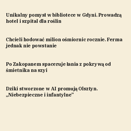
Unikalny pomysł w bibliotece w Gdyni. Prowadzą
hotel i szpital dla roślin
Chcieli hodować milion ośmiornic rocznie. Ferma
jednak nie powstanie
Po Zakopanem spaceruje łania z pokrywą od
śmietnika na szyi
Dziki stworzone w AI promują Olsztyn.
„Niebezpieczne i infantylne”