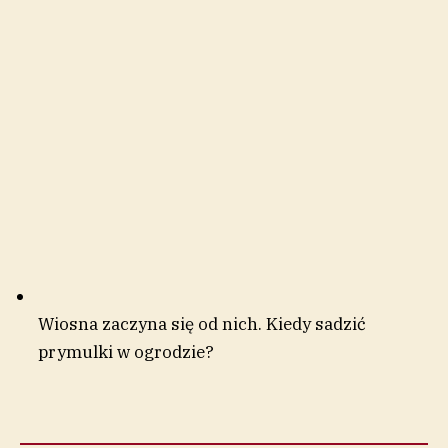
Wiosna zaczyna się od nich. Kiedy sadzić
prymulki w ogrodzie?