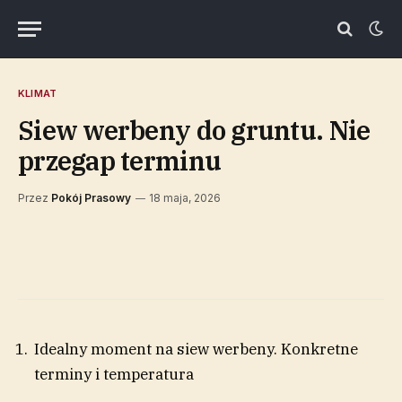
KLIMAT
Siew werbeny do gruntu. Nie
przegap terminu
Przez
Pokój Prasowy
18 maja, 2026
Idealny moment na siew werbeny. Konkretne
terminy i temperatura