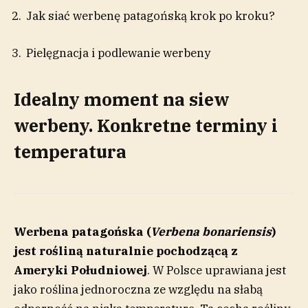
Jak siać werbenę patagońską krok po kroku?
Pielęgnacja i podlewanie werbeny
Idealny moment na siew
werbeny. Konkretne terminy i
temperatura
Werbena patagońska (
Verbena bonariensis
)
jest rośliną naturalnie pochodzącą z
Ameryki Południowej
. W Polsce uprawiana jest
jako roślina jednoroczna ze względu na słabą