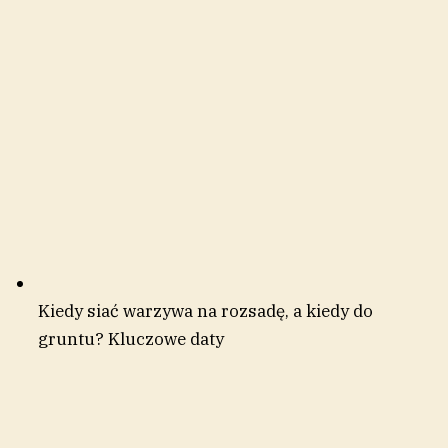
Kiedy siać warzywa na rozsadę, a kiedy do
gruntu? Kluczowe daty