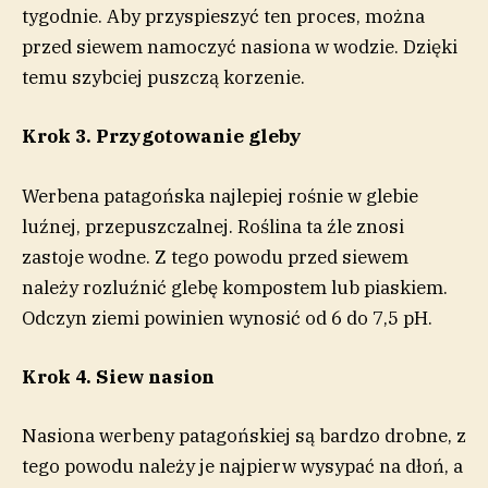
tygodnie. Aby przyspieszyć ten proces, można
przed siewem namoczyć nasiona w wodzie. Dzięki
temu szybciej puszczą korzenie.
Krok 3. Przygotowanie gleby
Werbena patagońska najlepiej rośnie w glebie
luźnej, przepuszczalnej. Roślina ta źle znosi
zastoje wodne. Z tego powodu przed siewem
należy rozluźnić glebę kompostem lub piaskiem.
Odczyn ziemi powinien wynosić od 6 do 7,5 pH.
Krok 4. Siew nasion
Nasiona werbeny patagońskiej są bardzo drobne, z
tego powodu należy je najpierw wysypać na dłoń, a