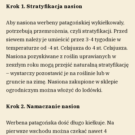
Krok 1. Stratyfikacja nasion
Aby nasiona werbeny patagońskiej wykiełkowały,
potrzebują przemrożenia, czyli stratyfikacji. Przed
siewem należy je umieścić przez 3-4 tygodnie w
temperaturze od -4 st. Celsjusza do 4 st. Celsjusza.
Nasiona pozyskiwane z roślin uprawianych w
zeszłym roku mogą przejść naturalną stratyfikację
– wystarczy pozostawić je na roślinie lub w
gruncie na zimę. Nasiona zakupione w sklepie
ogrodniczym można włożyć do lodówki.
Krok 2. Namaczanie nasion
Werbena patagońska dość długo kiełkuje. Na
pierwsze wschodu można czekać nawet 4