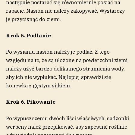
następnie postarać się równomiernie posiać na
rabacie. Nasion nie należy zakopywać. Wystarczy
je przycisnąć do ziemi.
Krok 5. Podlanie
Po wysianiu nasion należy je podlać. Z tego
względu na to, że są ułożone na powierzchni ziemi,
należy użyć bardzo delikatnego strumienia wody,
aby ich nie wypłukać. Najlepiej sprawdzi się
konewka z gęstym sitkiem.
Krok 6. Pikowanie
Po wypuszczeniu dwóch liści właściwych, sadzonki
werbeny należ przepikować, aby zapewnić roślinie