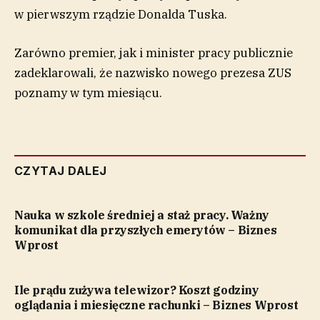
w pierwszym rządzie Donalda Tuska.
Zarówno premier, jak i minister pracy publicznie
zadeklarowali, że nazwisko nowego prezesa ZUS
poznamy w tym miesiącu.
CZYTAJ DALEJ
Nauka w szkole średniej a staż pracy. Ważny
komunikat dla przyszłych emerytów – Biznes
Wprost
Ile prądu zużywa telewizor? Koszt godziny
oglądania i miesięczne rachunki – Biznes Wprost