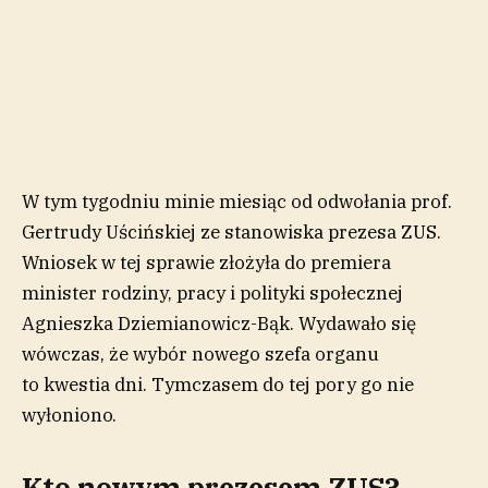
W tym tygodniu minie miesiąc od odwołania prof.
Gertrudy Uścińskiej ze stanowiska prezesa ZUS.
Wniosek w tej sprawie złożyła do premiera
minister rodziny, pracy i polityki społecznej
Agnieszka Dziemianowicz-Bąk. Wydawało się
wówczas, że wybór nowego szefa organu
to kwestia dni. Tymczasem do tej pory go nie
wyłoniono.
Kto nowym prezesem ZUS?