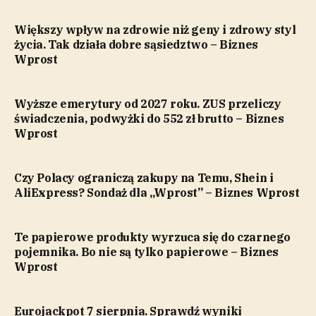
Większy wpływ na zdrowie niż geny i zdrowy styl
życia. Tak działa dobre sąsiedztwo – Biznes
Wprost
Wyższe emerytury od 2027 roku. ZUS przeliczy
świadczenia, podwyżki do 552 zł brutto – Biznes
Wprost
Czy Polacy ograniczą zakupy na Temu, Shein i
AliExpress? Sondaż dla „Wprost” – Biznes Wprost
Te papierowe produkty wyrzuca się do czarnego
pojemnika. Bo nie są tylko papierowe – Biznes
Wprost
Eurojackpot 7 sierpnia. Sprawdź wyniki