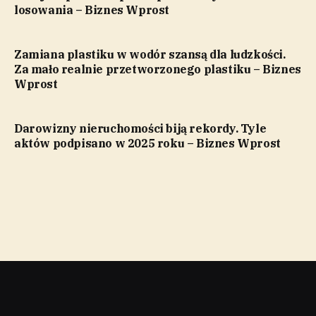
losowania – Biznes Wprost
Zamiana plastiku w wodór szansą dla ludzkości.
Za mało realnie przetworzonego plastiku – Biznes
Wprost
Darowizny nieruchomości biją rekordy. Tyle
aktów podpisano w 2025 roku – Biznes Wprost