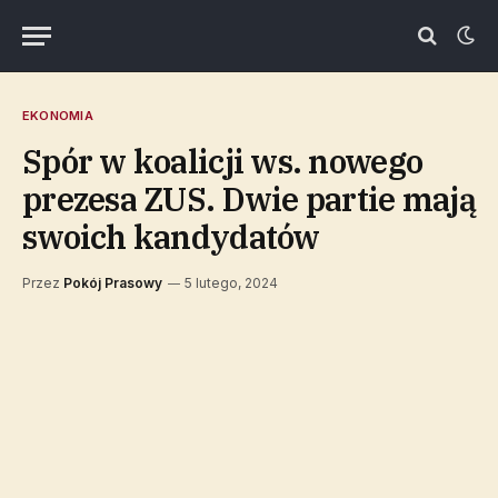
EKONOMIA
Spór w koalicji ws. nowego
prezesa ZUS. Dwie partie mają
swoich kandydatów
Przez
Pokój Prasowy
5 lutego, 2024