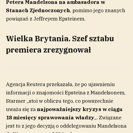
Petera Mandelsona na ambasadora w
Stanach Zjednoczonych
, pomimo jego znanych
powiązań z Jeffreyem Epsteinem.
Wielka Brytania. Szef sztabu
premiera zrezygnował
Agencja Reutera przekazała, że po ujawnieniu
informacji o znajomości Epsteina z Mandelsonem,
Starmer „stoi w obliczu tego, co powszechnie
uważa się za
najpoważniejszy kryzys w ciągu
18 miesięcy sprawowania władzy
„. Związane
jest to z jego decyzją o oddelegowaniu Mandelsona