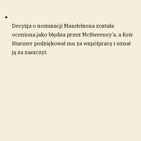
Decyzja o nominacji Mandelsona została
oceniona jako błędna przez McSweeney’a, a Keir
Starmer podziękował mu za współpracę i uznał
ją za zaszczyt.