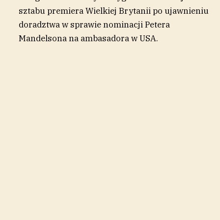
sztabu premiera Wielkiej Brytanii po ujawnieniu
doradztwa w sprawie nominacji Petera
Mandelsona na ambasadora w USA.