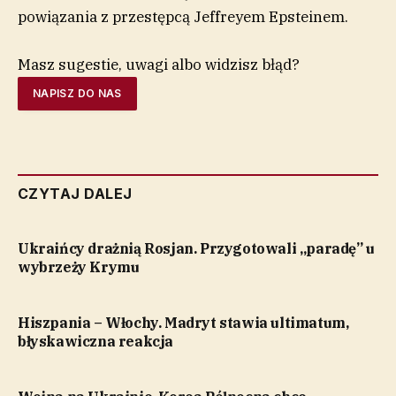
powiązania z przestępcą Jeffreyem Epsteinem.
Masz sugestie, uwagi albo widzisz błąd?
NAPISZ DO NAS
CZYTAJ DALEJ
Ukraińcy drażnią Rosjan. Przygotowali „paradę” u
wybrzeży Krymu
Hiszpania – Włochy. Madryt stawia ultimatum,
błyskawiczna reakcja