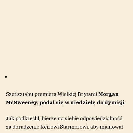
Szef sztabu premiera Wielkiej Brytanii
Morgan
McSweeney, podał się w niedzielę do dymisji
.
Jak podkreślił, bierze na siebie odpowiedzialność
za doradzenie Keirowi Starmerowi, aby mianował