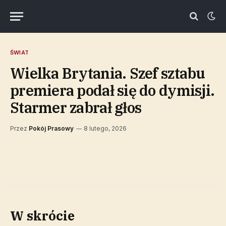
ŚWIAT
Wielka Brytania. Szef sztabu
premiera podał się do dymisji.
Starmer zabrał głos
Przez
Pokój Prasowy
8 lutego, 2026
W skrócie