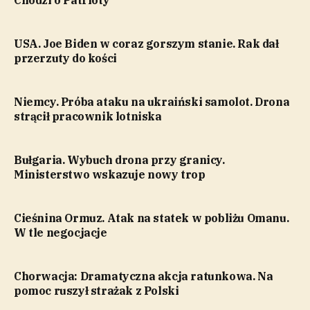
USA. Joe Biden w coraz gorszym stanie. Rak dał
przerzuty do kości
Niemcy. Próba ataku na ukraiński samolot. Drona
strącił pracownik lotniska
Bułgaria. Wybuch drona przy granicy.
Ministerstwo wskazuje nowy trop
Cieśnina Ormuz. Atak na statek w pobliżu Omanu.
W tle negocjacje
Chorwacja: Dramatyczna akcja ratunkowa. Na
pomoc ruszył strażak z Polski