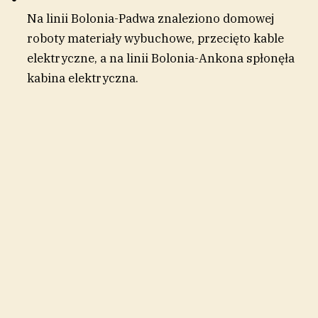
Na linii Bolonia-Padwa znaleziono domowej
roboty materiały wybuchowe, przecięto kable
elektryczne, a na linii Bolonia-Ankona spłonęła
kabina elektryczna.