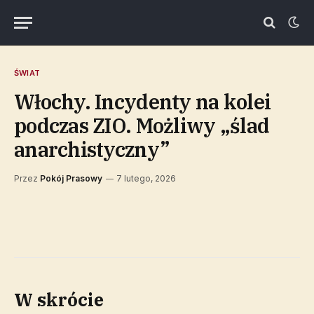
ŚWIAT
Włochy. Incydenty na kolei
podczas ZIO. Możliwy „ślad
anarchistyczny”
Przez
Pokój Prasowy
7 lutego, 2026
W skrócie