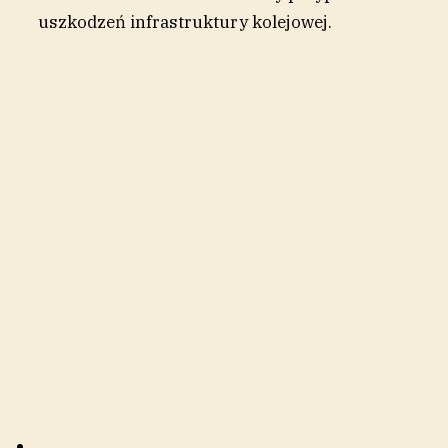
uszkodzeń infrastruktury kolejowej.