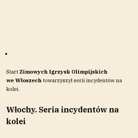
Start
Zimowych Igrzysk Olimpijskich
we
Włoszech
towarzyszył serii incydentów na
kolei.
Włochy. Seria incydentów na
kolei