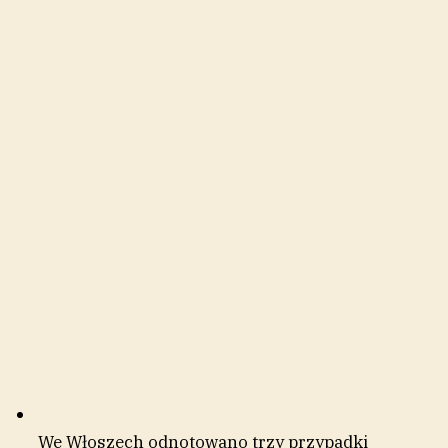
We Włoszech odnotowano trzy przypadki