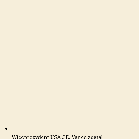
Wiceprezydent USA J.D. Vance został