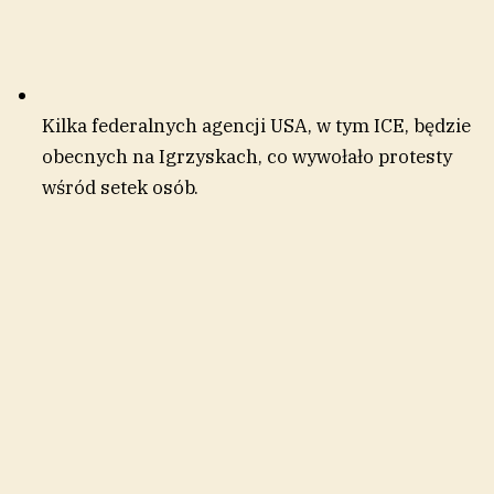
Kilka federalnych agencji USA, w tym ICE, będzie
obecnych na Igrzyskach, co wywołało protesty
wśród setek osób.