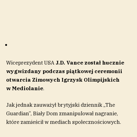
Wiceprezydent USA
J.D. Vance
został hucznie
wygwizdany podczas piątkowej ceremonii
otwarcia Zimowych Igrzysk Olimpijskich
w
Mediolanie
.
Jak jednak zauważył brytyjski dziennik „The
Guardian”, Biały Dom zmanipulował nagranie,
które zamieścił w mediach społecznościowych.