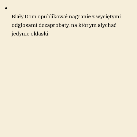
Biały Dom opublikował nagranie z wyciętymi
odgłosami dezaprobaty, na którym słychać
jedynie oklaski.