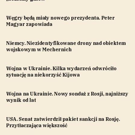
Węgry będą miały nowego prezydenta. Peter
Magyar zapowiada
Niemcy. Niezidentyfikowane drony nad obiektem
wojskowym w Mechernich
Wojna w Ukrainie. Kilka wydarzeń odwróciło
sytuację na niekorzyść Kijowa
Wojna na Ukrainie. Nowy sondaż z Rosji, najniższy
wynik od lat
USA. Senat zatwierdził pakiet sankcji na Rosję.
Przytłaczająca większość