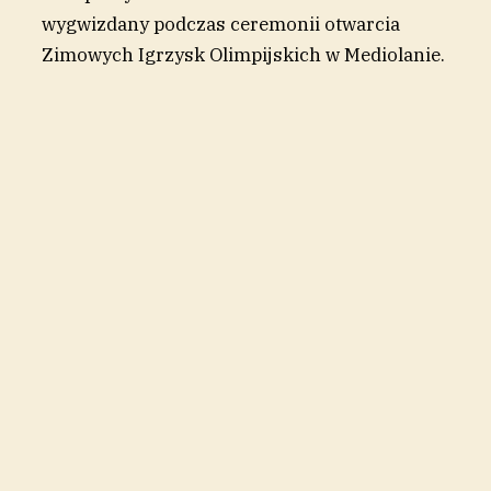
wygwizdany podczas ceremonii otwarcia
Zimowych Igrzysk Olimpijskich w Mediolanie.