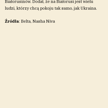
Białorusinów. Dodał, że na Białorusi jest wielu
ludzi, którzy chcą pokoju tak samo, jak Ukraina.
Źródła
: Belta, Nasha Niva