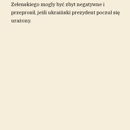
Zełenskiego mogły być zbyt negatywne i
przeprosił, jeśli ukraiński prezydent poczuł się
urażony.