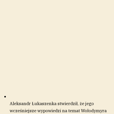
Aleksandr Łukaszenka stwierdził, że jego
wcześniejsze wypowiedzi na temat Wołodymyra