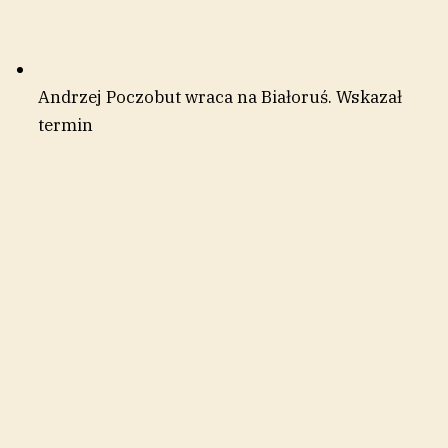
Andrzej Poczobut wraca na Białoruś. Wskazał
termin