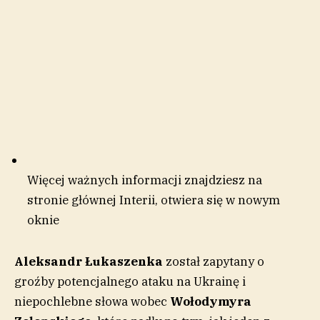
Więcej ważnych informacji znajdziesz na
stronie głównej Interii
, otwiera się w nowym
oknie
Aleksandr Łukaszenka
został zapytany o
groźby potencjalnego ataku na Ukrainę i
niepochlebne słowa wobec
Wołodymyra