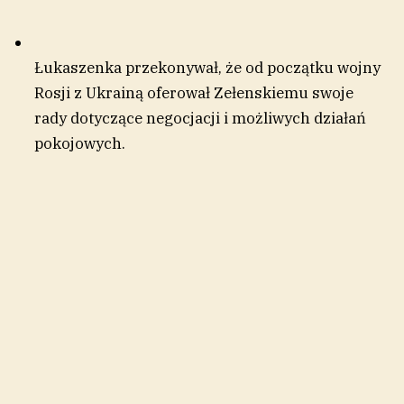
Łukaszenka przekonywał, że od początku wojny
Rosji z Ukrainą oferował Zełenskiemu swoje
rady dotyczące negocjacji i możliwych działań
pokojowych.