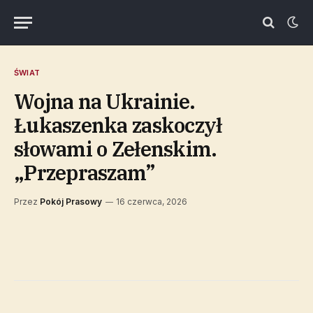
ŚWIAT
Wojna na Ukrainie.
Łukaszenka zaskoczył
słowami o Zełenskim.
„Przepraszam”
Przez
Pokój Prasowy
16 czerwca, 2026