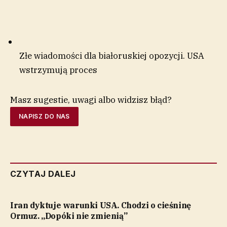
Złe wiadomości dla białoruskiej opozycji. USA
wstrzymują proces
Masz sugestie, uwagi albo widzisz błąd?
NAPISZ DO NAS
CZYTAJ DALEJ
Iran dyktuje warunki USA. Chodzi o cieśninę
Ormuz. „Dopóki nie zmienią”