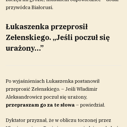
przywódca Białorusi.
Łukaszenka przeprosił
Zełenskiego. „Jeśli poczuł się
urażony…”
Po wyjaśnieniach Łukaszenka postanowił
przeprosić Zełenskiego. – Jeśli Władimir
Aleksandrowicz poczuł się urażony,
przepraszam go za te słowa
– powiedział.
Dyktator przyznał, że w obliczu toczonej przez