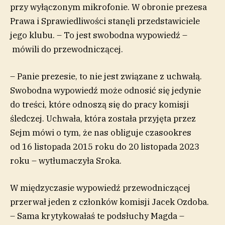
przy wyłączonym mikrofonie. W obronie prezesa
Prawa i Sprawiedliwości stanęli przedstawiciele
jego klubu. – To jest swobodna wypowiedź –
mówili do przewodniczącej.
– Panie prezesie, to nie jest związane z uchwałą.
Swobodna wypowiedź może odnosić się jedynie
do treści, które odnoszą się do pracy komisji
śledczej. Uchwała, która została przyjęta przez
Sejm mówi o tym, że nas obliguje czasookres
od 16 listopada 2015 roku do 20 listopada 2023
roku – wytłumaczyła Sroka.
W międzyczasie wypowiedź przewodniczącej
przerwał jeden z członków komisji Jacek Ozdoba.
– Sama krytykowałaś te podsłuchy Magda –