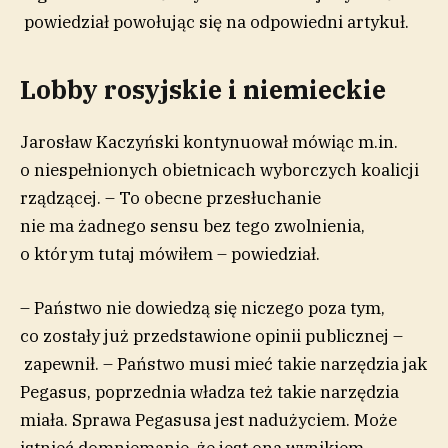
powiedział powołując się na odpowiedni artykuł.
Lobby rosyjskie i niemieckie
Jarosław Kaczyński kontynuował mówiąc m.in.
o niespełnionych obietnicach wyborczych koalicji
rządzącej. – To obecne przesłuchanie
nie ma żadnego sensu bez tego zwolnienia,
o którym tutaj mówiłem – powiedział.
– Państwo nie dowiedzą się niczego poza tym,
co zostały już przedstawione opinii publicznej –
zapewnił. – Państwo musi mieć takie narzędzia jak
Pegasus, poprzednia władza też takie narzędzia
miała. Sprawa Pegasusa jest nadużyciem. Może