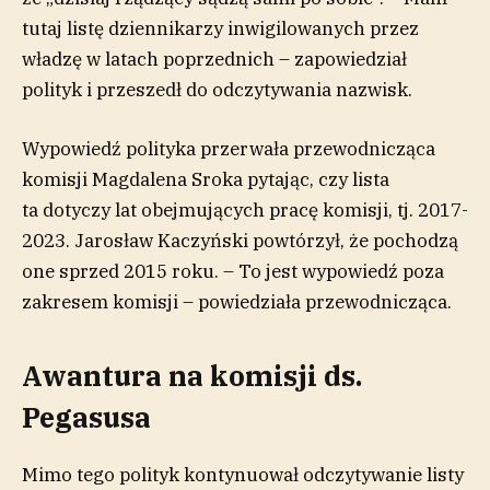
tutaj listę dziennikarzy inwigilowanych przez
władzę w latach poprzednich – zapowiedział
polityk i przeszedł do odczytywania nazwisk.
Wypowiedź polityka przerwała przewodnicząca
komisji Magdalena Sroka pytając, czy lista
ta dotyczy lat obejmujących pracę komisji, tj. 2017-
2023. Jarosław Kaczyński powtórzył, że pochodzą
one sprzed 2015 roku. – To jest wypowiedź poza
zakresem komisji – powiedziała przewodnicząca.
Awantura na komisji ds.
Pegasusa
Mimo tego polityk kontynuował odczytywanie listy