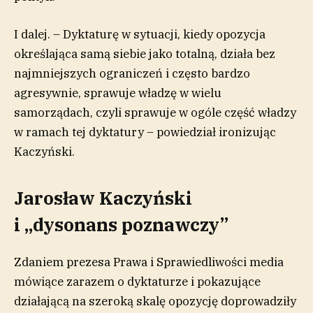
I dalej. – Dyktaturę w sytuacji, kiedy opozycja
określająca samą siebie jako totalną, działa bez
najmniejszych ograniczeń i często bardzo
agresywnie, sprawuje władzę w wielu
samorządach, czyli sprawuje w ogóle część władzy
w ramach tej dyktatury – powiedział ironizując
Kaczyński.
Jarosław Kaczyński
i „dysonans poznawczy”
Zdaniem prezesa Prawa i Sprawiedliwości media
mówiące zarazem o dyktaturze i pokazujące
działającą na szeroką skalę opozycję doprowadziły