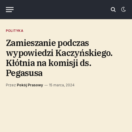
POLITYKA
Zamieszanie podczas
wypowiedzi Kaczyńskiego.
Kłótnia na komisji ds.
Pegasusa
Przez
Pokój Prasowy
15 marca, 2024