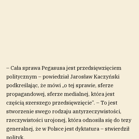
– Cała sprawa Pegasusa jest przedsięwzięciem
politycznym – powiedział Jarosław Kaczyński
podkreślając, że mówi „o tej sprawie, sferze
propagandowej, sferze medialnej, która jest
częścią szerszego przedsięwzięcie”. – To jest
stworzenie swego rodzaju antyrzeczywistości,
rzeczywistości urojonej, która odnosiła się do tezy
generalnej, że w Polsce jest dyktatura – stwierdził
polityk.