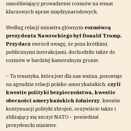
umożliwiający prowadzenie rozmów na temat
kluczowych spraw międzynarodowych.
Według relacji ministra głównym
rozmówcą
prezydenta Nawrockiego był Donald Trump.
Przydacz
zwrócił uwagę, że poza krótkimi,
publicznymi interakcjami, dochodziło także do
rozmów w bardziej kameralnym gronie.
– Ta tematyka, która jest dla nas ważna, pozostaje
na agendzie relacji polsko-amerykańskich,
czyli
kwestie polityki bezpieczeństwa, kwestie
obecności amerykańskich żołnierzy
, kwestie
kontynuacji polityki zbrojeń, oczywiście także i
zbliżający się szczyt NATO – powiedział
prezydencki minister.