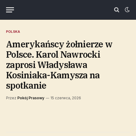
POLSKA
Amerykańscy żołnierze w
Polsce. Karol Nawrocki
zaprosi Władysława
Kosiniaka-Kamysza na
spotkanie
Przez
Pokój Prasowy
15 czerwca, 2026