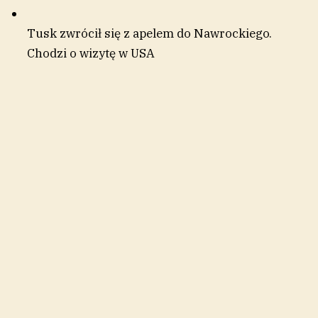
Tusk zwrócił się z apelem do Nawrockiego.
Chodzi o wizytę w USA