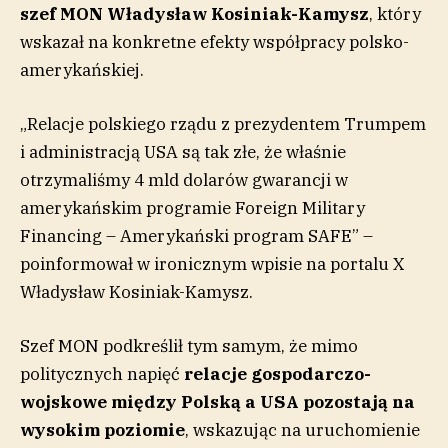
szef MON Władysław Kosiniak-Kamysz
, który
wskazał na konkretne efekty współpracy polsko-
amerykańskiej.
„Relacje polskiego rządu z prezydentem Trumpem
i administracją USA są tak złe, że właśnie
otrzymaliśmy 4 mld dolarów gwarancji w
amerykańskim programie Foreign Military
Financing – Amerykański program SAFE” –
poinformował w ironicznym wpisie na portalu X
Władysław Kosiniak-Kamysz.
Szef MON podkreślił tym samym, że mimo
politycznych napięć
relacje gospodarczo-
wojskowe między Polską a USA pozostają na
wysokim poziomie
, wskazując na uruchomienie