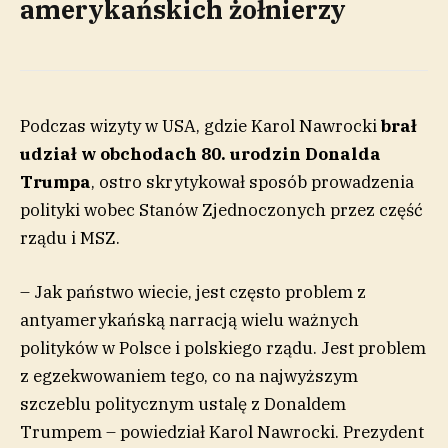
amerykańskich żołnierzy
Podczas wizyty w USA, gdzie Karol Nawrocki
brał
udział w obchodach 80. urodzin Donalda
Trumpa
, ostro skrytykował sposób prowadzenia
polityki wobec Stanów Zjednoczonych przez część
rządu i MSZ.
– Jak państwo wiecie, jest często problem z
antyamerykańską narracją wielu ważnych
polityków w Polsce i polskiego rządu. Jest problem
z egzekwowaniem tego, co na najwyższym
szczeblu politycznym ustalę z Donaldem
Trumpem – powiedział Karol Nawrocki. Prezydent