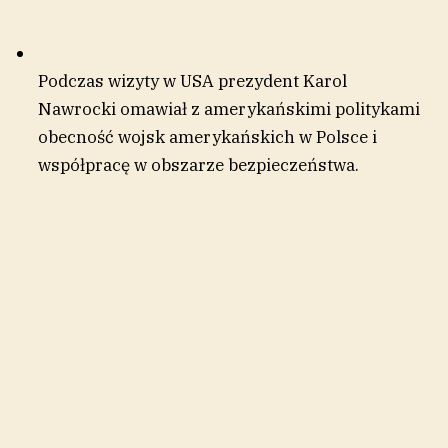
Podczas wizyty w USA prezydent Karol
Nawrocki omawiał z amerykańskimi politykami
obecność wojsk amerykańskich w Polsce i
współpracę w obszarze bezpieczeństwa.