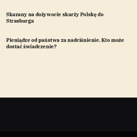
Skazany na dożywocie skarży Polskę do
Strasburga
Pieniądze od państwa za nadciśnienie. Kto może
dostać świadczenie?