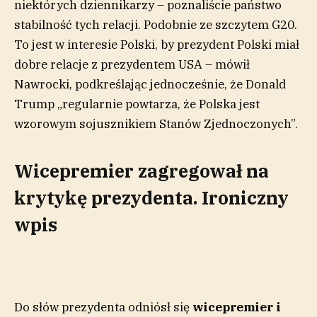
niektórych dziennikarzy – poznaliście państwo
stabilność tych relacji. Podobnie ze szczytem G20.
To jest w interesie Polski, by prezydent Polski miał
dobre relacje z prezydentem USA – mówił
Nawrocki, podkreślając jednocześnie, że Donald
Trump „regularnie powtarza, że Polska jest
wzorowym sojusznikiem Stanów Zjednoczonych”.
Wicepremier zagregował na
krytykę prezydenta. Ironiczny
wpis
Do słów prezydenta odniósł się
wicepremier i