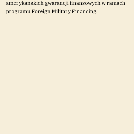
amerykańskich gwarancji finansowych w ramach
programu Foreign Military Financing.