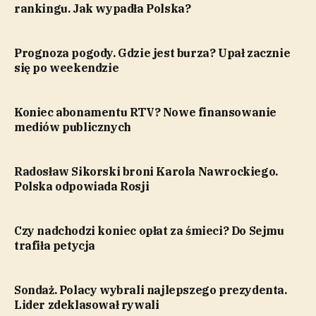
rankingu. Jak wypadła Polska?
Prognoza pogody. Gdzie jest burza? Upał zacznie
się po weekendzie
Koniec abonamentu RTV? Nowe finansowanie
mediów publicznych
Radosław Sikorski broni Karola Nawrockiego.
Polska odpowiada Rosji
Czy nadchodzi koniec opłat za śmieci? Do Sejmu
trafiła petycja
Sondaż. Polacy wybrali najlepszego prezydenta.
Lider zdeklasował rywali