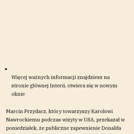
Więcej ważnych informacji znajdziesz na
stronie głównej Interii
, otwiera się w nowym
oknie
Marcin Przydacz, który towarzyszy Karolowi
Nawrockiemu podczas wizyty w USA, przekazał w
poniedziałek, że publiczne zapewnienie Donalda