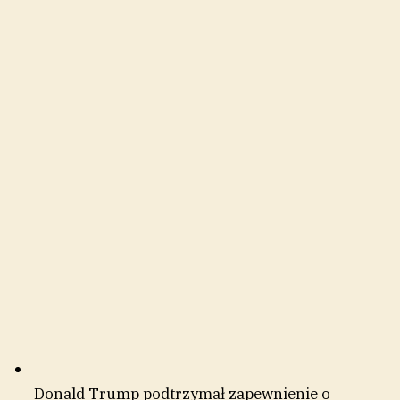
Donald Trump podtrzymał zapewnienie o