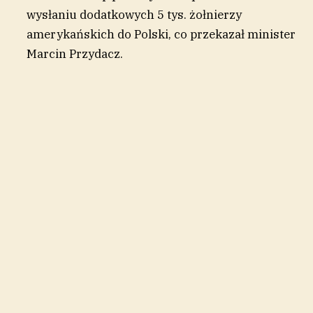
wysłaniu dodatkowych 5 tys. żołnierzy
amerykańskich do Polski, co przekazał minister
Marcin Przydacz.