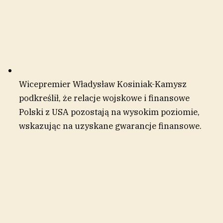
Wicepremier Władysław Kosiniak-Kamysz
podkreślił, że relacje wojskowe i finansowe
Polski z USA pozostają na wysokim poziomie,
wskazując na uzyskane gwarancje finansowe.