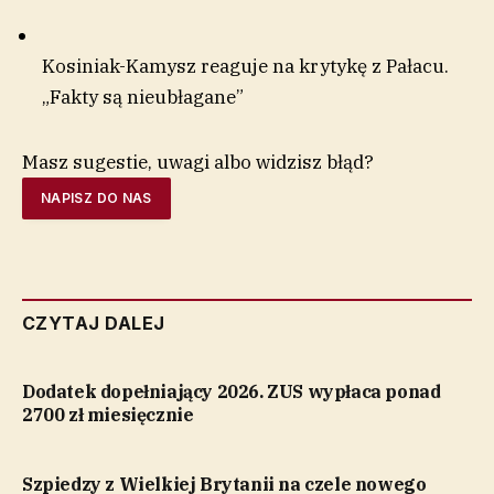
Kosiniak-Kamysz reaguje na krytykę z Pałacu.
„Fakty są nieubłagane”
Masz sugestie, uwagi albo widzisz błąd?
NAPISZ DO NAS
CZYTAJ DALEJ
Dodatek dopełniający 2026. ZUS wypłaca ponad
2700 zł miesięcznie
Szpiedzy z Wielkiej Brytanii na czele nowego